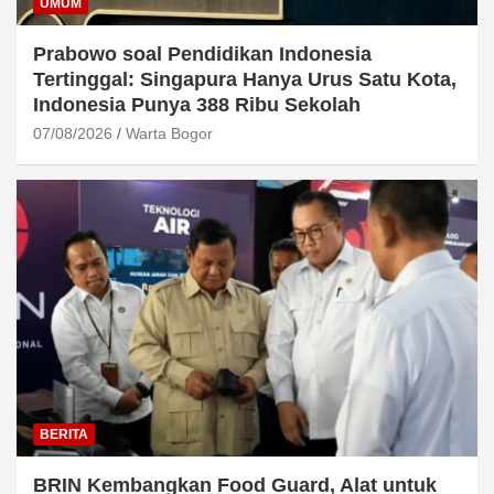
UMUM
Prabowo soal Pendidikan Indonesia
Tertinggal: Singapura Hanya Urus Satu Kota,
Indonesia Punya 388 Ribu Sekolah
07/08/2026
Warta Bogor
BERITA
BRIN Kembangkan Food Guard, Alat untuk