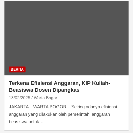
BERITA
Terkena Efisiensi Anggaran, KIP Kuliah-
Beasiswa Dosen Dipangkas
13/02/2025
Warta Bogor
JAKARTA – WARTA BOGOR – Seiring adanya efisiensi
anggaran yang dilakukan oleh pemerintah, anggaran
beasiswa untuk…