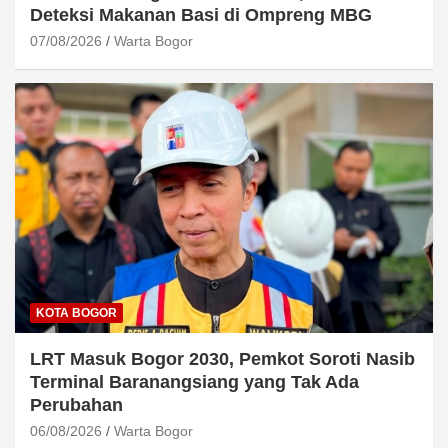
Deteksi Makanan Basi di Ompreng MBG
07/08/2026
Warta Bogor
KOTA BOGOR
LRT Masuk Bogor 2030, Pemkot Soroti Nasib
Terminal Baranangsiang yang Tak Ada
Perubahan
06/08/2026
Warta Bogor