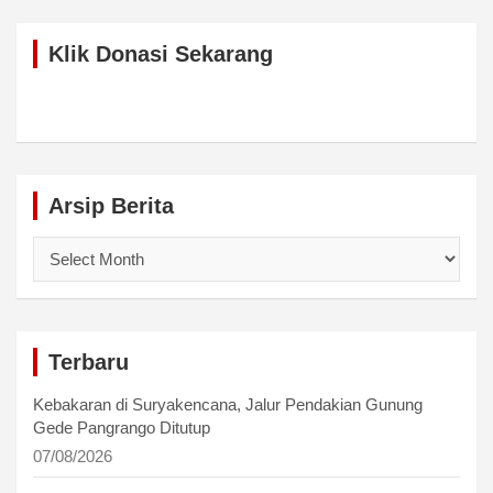
Klik Donasi Sekarang
Arsip Berita
Arsip
Berita
Terbaru
Kebakaran di Suryakencana, Jalur Pendakian Gunung
Gede Pangrango Ditutup
07/08/2026