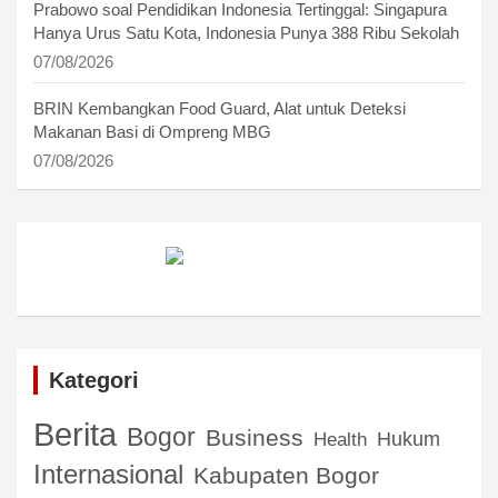
Prabowo soal Pendidikan Indonesia Tertinggal: Singapura
Hanya Urus Satu Kota, Indonesia Punya 388 Ribu Sekolah
07/08/2026
BRIN Kembangkan Food Guard, Alat untuk Deteksi
Makanan Basi di Ompreng MBG
07/08/2026
Kategori
Berita
Bogor
Business
Hukum
Health
Internasional
Kabupaten Bogor