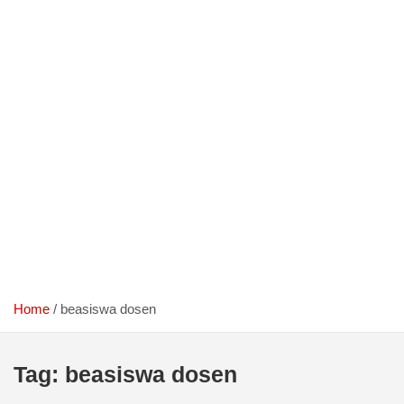
Home
beasiswa dosen
Tag:
beasiswa dosen