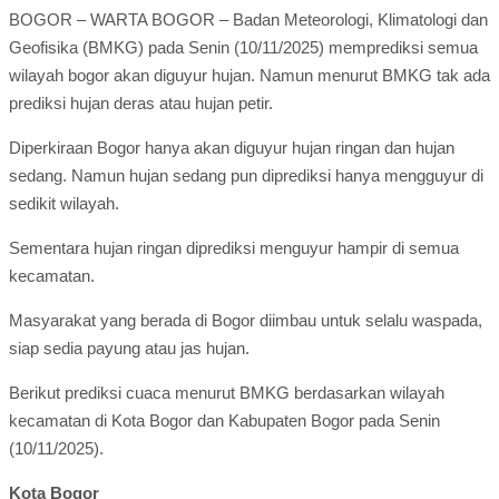
BOGOR – WARTA BOGOR – Badan Meteorologi, Klimatologi dan
Geofisika (BMKG) pada Senin (10/11/2025) memprediksi semua
wilayah bogor akan diguyur hujan. Namun menurut BMKG tak ada
prediksi hujan deras atau hujan petir.
Diperkiraan Bogor hanya akan diguyur hujan ringan dan hujan
sedang. Namun hujan sedang pun diprediksi hanya mengguyur di
sedikit wilayah.
Sementara hujan ringan diprediksi menguyur hampir di semua
kecamatan.
Masyarakat yang berada di Bogor diimbau untuk selalu waspada,
siap sedia payung atau jas hujan.
Berikut prediksi cuaca menurut BMKG berdasarkan wilayah
kecamatan di Kota Bogor dan Kabupaten Bogor pada Senin
(10/11/2025).
Kota Bogor