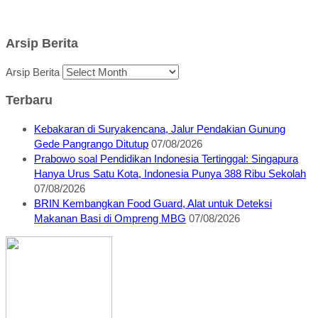
Arsip Berita
Arsip Berita
Terbaru
Kebakaran di Suryakencana, Jalur Pendakian Gunung
Gede Pangrango Ditutup
07/08/2026
Prabowo soal Pendidikan Indonesia Tertinggal: Singapura
Hanya Urus Satu Kota, Indonesia Punya 388 Ribu Sekolah
07/08/2026
BRIN Kembangkan Food Guard, Alat untuk Deteksi
Makanan Basi di Ompreng MBG
07/08/2026