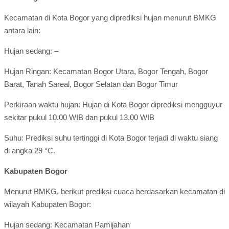
Kecamatan di Kota Bogor yang diprediksi hujan menurut BMKG
antara lain:
Hujan sedang: –
Hujan Ringan: Kecamatan Bogor Utara, Bogor Tengah, Bogor
Barat, Tanah Sareal, Bogor Selatan dan Bogor Timur
Perkiraan waktu hujan: Hujan di Kota Bogor diprediksi mengguyur
sekitar pukul 10.00 WIB dan pukul 13.00 WIB
Suhu: Prediksi suhu tertinggi di Kota Bogor terjadi di waktu siang
di angka 29 °C.
Kabupaten Bogor
Menurut BMKG, berikut prediksi cuaca berdasarkan kecamatan di
wilayah Kabupaten Bogor:
Hujan sedang: Kecamatan Pamijahan