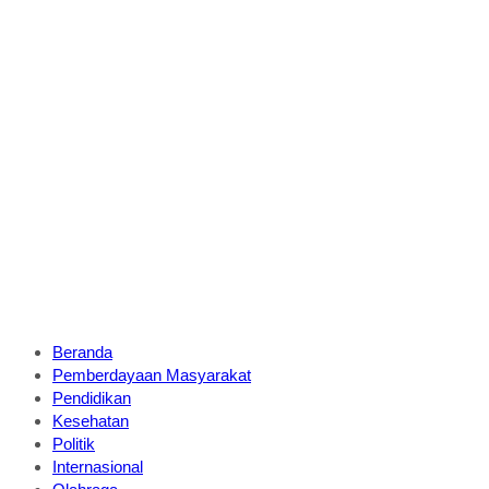
Beranda
Pemberdayaan Masyarakat
Pendidikan
Kesehatan
Politik
Internasional