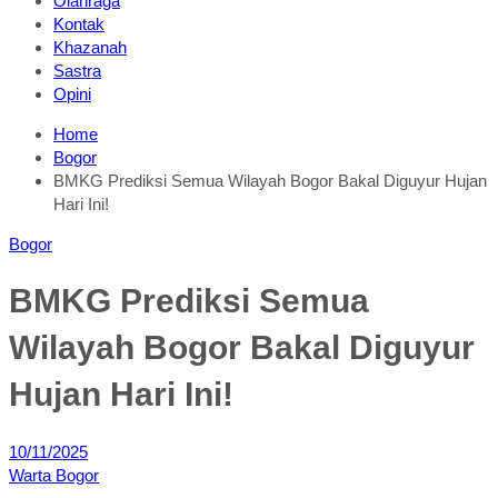
Olahraga
Kontak
Khazanah
Sastra
Opini
Home
Bogor
BMKG Prediksi Semua Wilayah Bogor Bakal Diguyur Hujan
Hari Ini!
Bogor
BMKG Prediksi Semua
Wilayah Bogor Bakal Diguyur
Hujan Hari Ini!
10/11/2025
Warta Bogor