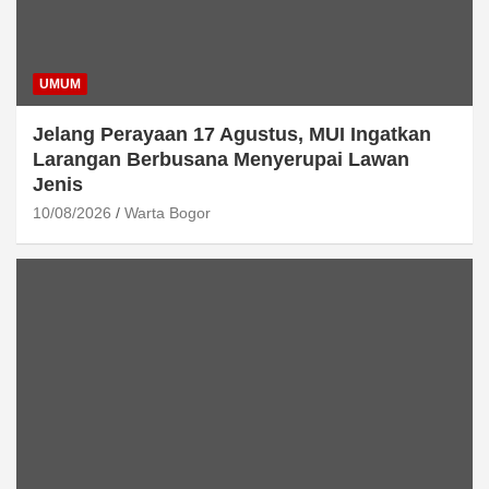
UMUM
Jelang Perayaan 17 Agustus, MUI Ingatkan
Larangan Berbusana Menyerupai Lawan
Jenis
10/08/2026
Warta Bogor