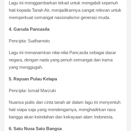
Lagu ini menggambarkan tekad untuk mengabdi sepenuh
hati kepada Tanah Air, menjadikannya sangat relevan untuk
memperkuat semangat nasionalisme generasi muda.
4. Garuda Pancasila
Pencipta: Sudharnoto
Lagu ini menanamkan nilai-nilai Pancasila sebagai dasar
negara, dengan nada yang penuh semangat dan irama
yang menggugah.
5. Rayuan Pulau Kelapa
Pencipta: Ismail Marzuki
Nuansa puitis dan cinta tanah air dalam lagu ini menyentuh
hati siapa saja yang mendengarnya, menghadirkan rasa
bangga akan keindahan dan kekayaan alam Indonesia.
6. Satu Nusa Satu Bangsa