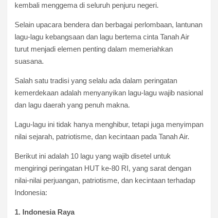
kembali menggema di seluruh penjuru negeri.
Selain upacara bendera dan berbagai perlombaan, lantunan
lagu-lagu kebangsaan dan lagu bertema cinta Tanah Air
turut menjadi elemen penting dalam memeriahkan
suasana.
Salah satu tradisi yang selalu ada dalam peringatan
kemerdekaan adalah menyanyikan lagu-lagu wajib nasional
dan lagu daerah yang penuh makna.
Lagu-lagu ini tidak hanya menghibur, tetapi juga menyimpan
nilai sejarah, patriotisme, dan kecintaan pada Tanah Air.
Berikut ini adalah 10 lagu yang wajib disetel untuk
mengiringi peringatan HUT ke-80 RI, yang sarat dengan
nilai-nilai perjuangan, patriotisme, dan kecintaan terhadap
Indonesia:
1. Indonesia Raya