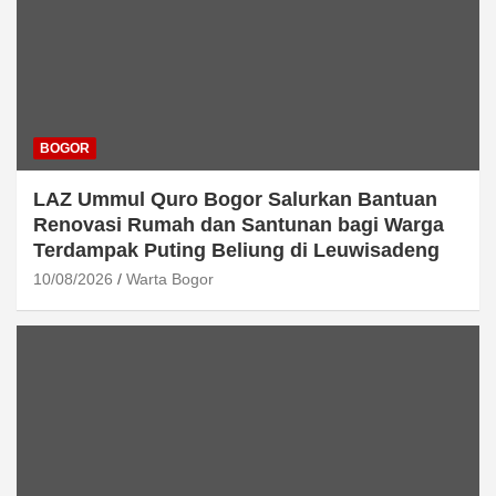
BOGOR
LAZ Ummul Quro Bogor Salurkan Bantuan
Renovasi Rumah dan Santunan bagi Warga
Terdampak Puting Beliung di Leuwisadeng
10/08/2026
Warta Bogor