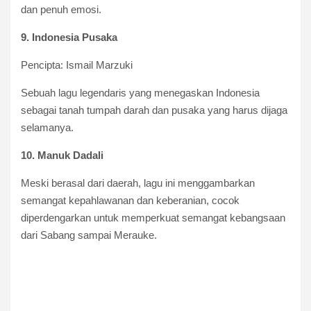
dan penuh emosi.
9. Indonesia Pusaka
Pencipta: Ismail Marzuki
Sebuah lagu legendaris yang menegaskan Indonesia
sebagai tanah tumpah darah dan pusaka yang harus dijaga
selamanya.
10. Manuk Dadali
Meski berasal dari daerah, lagu ini menggambarkan
semangat kepahlawanan dan keberanian, cocok
diperdengarkan untuk memperkuat semangat kebangsaan
dari Sabang sampai Merauke.