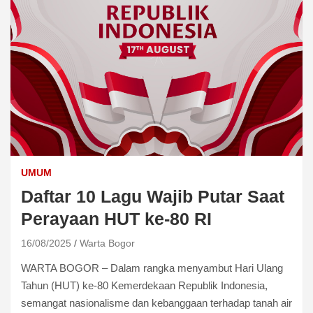
UMUM
Daftar 10 Lagu Wajib Putar Saat
Perayaan HUT ke-80 RI
16/08/2025
Warta Bogor
WARTA BOGOR – Dalam rangka menyambut Hari Ulang
Tahun (HUT) ke-80 Kemerdekaan Republik Indonesia,
semangat nasionalisme dan kebanggaan terhadap tanah air