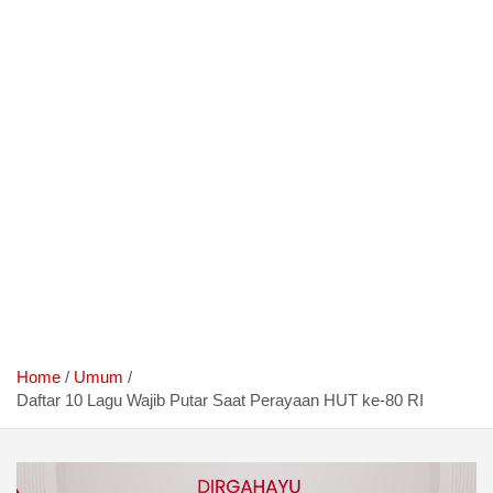
Home
Umum
Daftar 10 Lagu Wajib Putar Saat Perayaan HUT ke-80 RI