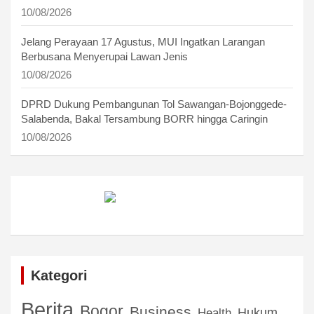
10/08/2026
Jelang Perayaan 17 Agustus, MUI Ingatkan Larangan
Berbusana Menyerupai Lawan Jenis
10/08/2026
DPRD Dukung Pembangunan Tol Sawangan-Bojonggede-
Salabenda, Bakal Tersambung BORR hingga Caringin
10/08/2026
Kategori
Berita
Bogor
Business
Hukum
Health