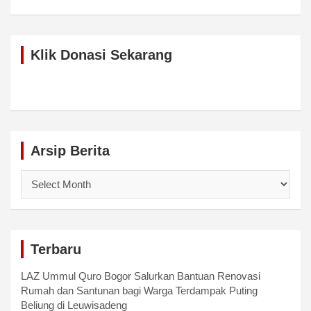
Klik Donasi Sekarang
Arsip Berita
Arsip
Berita
Terbaru
LAZ Ummul Quro Bogor Salurkan Bantuan Renovasi
Rumah dan Santunan bagi Warga Terdampak Puting
Beliung di Leuwisadeng