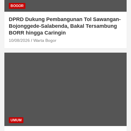
BOGOR
DPRD Dukung Pembangunan Tol Sawangan-
Bojonggede-Salabenda, Bakal Tersambung
BORR hingga Caringin
10/08/2026
Warta Bogor
UMUM