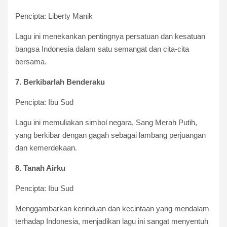
Pencipta: Liberty Manik
Lagu ini menekankan pentingnya persatuan dan kesatuan
bangsa Indonesia dalam satu semangat dan cita-cita
bersama.
7. Berkibarlah Benderaku
Pencipta: Ibu Sud
Lagu ini memuliakan simbol negara, Sang Merah Putih,
yang berkibar dengan gagah sebagai lambang perjuangan
dan kemerdekaan.
8. Tanah Airku
Pencipta: Ibu Sud
Menggambarkan kerinduan dan kecintaan yang mendalam
terhadap Indonesia, menjadikan lagu ini sangat menyentuh