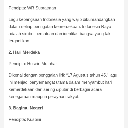
Pencipta: WR Supratman
Lagu kebangsaan Indonesia yang wajib dikumandangkan
dalam setiap peringatan kemerdekaan. Indonesia Raya
adalah simbol persatuan dan identitas bangsa yang tak
tergantikan.
2. Hari Merdeka
Pencipta: Husein Mutahar
Dikenal dengan penggalan lirik “17 Agustus tahun 45,” lagu
ini menjadi penyemangat utama dalam menyambut hari
kemerdekaan dan sering diputar di berbagai acara
kenegaraan maupun perayaan rakyat.
3. Bagimu Negeri
Pencipta: Kusbini