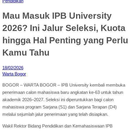
Pendidikan
Mau Masuk IPB University
2026? Ini Jalur Seleksi, Kuota
hingga Hal Penting yang Perlu
Kamu Tahu
18/02/2026
Warta Bogor
BOGOR – WARTA BOGOR – IPB University kembali membuka
penerimaan calon mahasiswa baru angkatan ke-63 untuk tahun
akademik 2026–2027. Seleksi ini diperuntukkan bagi calon
mahasiswa program Sarjana (S1) dan Sarjana Terapan (D4)
melalui sejumlah jalur penerimaan yang telah disiapkan.
Wakil Rektor Bidang Pendidikan dan Kemahasiswaan IPB