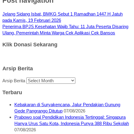
Post navigation
Jelang Sidang Isbat, BMKG Sebut 1 Ramadhan 1447 H Jatuh
pada Kamis, 19 Februari 2026
Penerima BPJS Kesehatan Wajib Tahu: 11 Juta Peserta Disaring
Ulang, Pemerintah Minta Warga Cek Aplikasi Cek Bansos
Klik Donasi Sekarang
Arsip Berita
Arsip Berita
Terbaru
Kebakaran di Suryakencana, Jalur Pendakian Gunung
Gede Pangrango Ditutup
07/08/2026
Prabowo soal Pendidikan Indonesia Tertinggal: Singapura
Hanya Urus Satu Kota, Indonesia Punya 388 Ribu Sekolah
07/08/2026