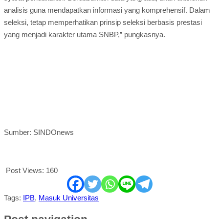
analisis guna mendapatkan informasi yang komprehensif. Dalam
seleksi, tetap memperhatikan prinsip seleksi berbasis prestasi
yang menjadi karakter utama SNBP,” pungkasnya.
Sumber: SINDOnews
Post Views:
160
Tags:
IPB
,
Masuk Universitas