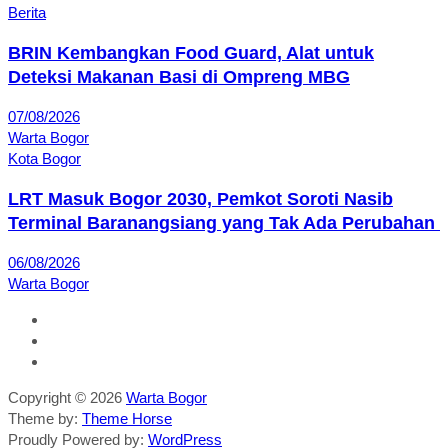
Berita
BRIN Kembangkan Food Guard, Alat untuk
Deteksi Makanan Basi di Ompreng MBG
07/08/2026
Warta Bogor
Kota Bogor
LRT Masuk Bogor 2030, Pemkot Soroti Nasib
Terminal Baranangsiang yang Tak Ada Perubahan
06/08/2026
Warta Bogor
Copyright © 2026
Warta Bogor
Theme by:
Theme Horse
Proudly Powered by:
WordPress