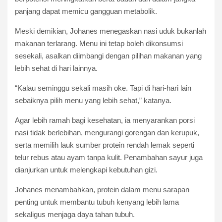
panjang dapat memicu gangguan metabolik.
Meski demikian, Johanes menegaskan nasi uduk bukanlah
makanan terlarang. Menu ini tetap boleh dikonsumsi
sesekali, asalkan diimbangi dengan pilihan makanan yang
lebih sehat di hari lainnya.
“Kalau seminggu sekali masih oke. Tapi di hari-hari lain
sebaiknya pilih menu yang lebih sehat,” katanya.
Agar lebih ramah bagi kesehatan, ia menyarankan porsi
nasi tidak berlebihan, mengurangi gorengan dan kerupuk,
serta memilih lauk sumber protein rendah lemak seperti
telur rebus atau ayam tanpa kulit. Penambahan sayur juga
dianjurkan untuk melengkapi kebutuhan gizi.
Johanes menambahkan, protein dalam menu sarapan
penting untuk membantu tubuh kenyang lebih lama
sekaligus menjaga daya tahan tubuh.