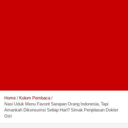
Home
Kolom Pembaca
Nasi Uduk Menu Favorit Sarapan Orang Indonesia, Tapi
Amankah Dikonsumsi Setiap Hari? Simak Penjelasan Dokter
Gizi