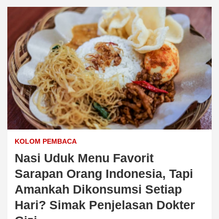
KOLOM PEMBACA
Nasi Uduk Menu Favorit
Sarapan Orang Indonesia, Tapi
Amankah Dikonsumsi Setiap
Hari? Simak Penjelasan Dokter