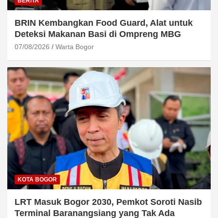
BERITA
BRIN Kembangkan Food Guard, Alat untuk
Deteksi Makanan Basi di Ompreng MBG
07/08/2026
Warta Bogor
KOTA BOGOR
LRT Masuk Bogor 2030, Pemkot Soroti Nasib
Terminal Baranangsiang yang Tak Ada