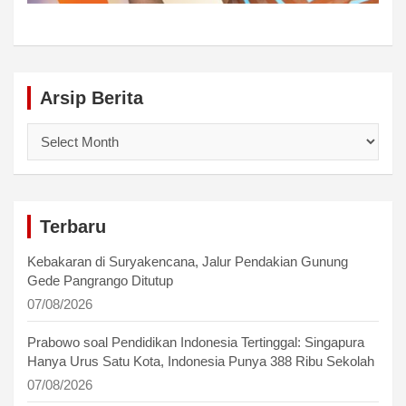
Arsip Berita
Arsip
Berita
Terbaru
Kebakaran di Suryakencana, Jalur Pendakian Gunung
Gede Pangrango Ditutup
07/08/2026
Prabowo soal Pendidikan Indonesia Tertinggal: Singapura
Hanya Urus Satu Kota, Indonesia Punya 388 Ribu Sekolah
07/08/2026