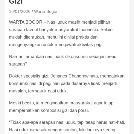
Gizi
16/01/2026
Warta Bogor
WARTA BOGOR – Nasi uduk masih menjadi pilihan
sarapan favorit banyak masyarakat Indonesia. Selain
mudah ditemukan, menu ini dinilai praktis dan
mengenyangkan untuk mengawali aktivitas pagi.
Namun, amankah nasi uduk dikonsumsi sebagai menu
sarapan?
Dokter spesialis gizi, Johanes Chandrawinata, mengatakan
konsumsi nasi di pagi hari pada dasarnya tidak menjadi
masalah, termasuk nasi uduk.
Meski begitu, ia mengingatkan masyarakat agar tetap
memperhatikan komposisi gizi dan porsi.
“Tidak apa-apa sarapan nasi uduk, tapi tetap harus hati-hati.
Nasi uduk dimasak dengan santan, lalu lauknya sering