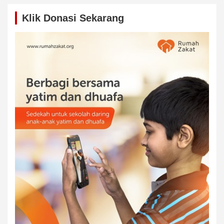
Klik Donasi Sekarang