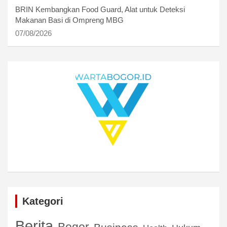
BRIN Kembangkan Food Guard, Alat untuk Deteksi
Makanan Basi di Ompreng MBG
07/08/2026
Kategori
Berita