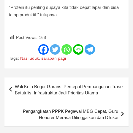
“Protein itu penting supaya kita tidak cepat lapar dan bisa
tetap produktif,” tutupnya.
Post Views:
168
Tags:
Nasi uduk
,
sarapan pagi
Post
Wali Kota Bogor Garansi Percepat Pembangunan Trase
navigation
Batutulis, Infrastruktur Jadi Prioritas Utama
Pengangkatan PPPK Pegawai MBG Cepat, Guru
Honorer Merasa Ditinggalkan dan Dilukai