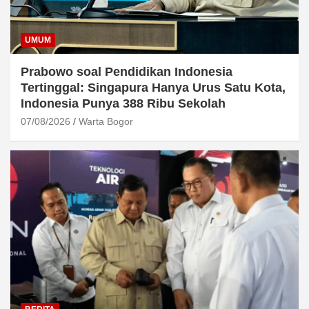
UMUM
Prabowo soal Pendidikan Indonesia
Tertinggal: Singapura Hanya Urus Satu Kota,
Indonesia Punya 388 Ribu Sekolah
07/08/2026
Warta Bogor