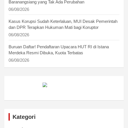
Baranangsiang yang Tak Ada Perubahan
06/08/2026
Kasus Korupsi Sudah Keterlaluan, MUI Desak Pemerintah
dan DPR Terapkan Hukuman Mati bagi Koruptor
06/08/2026
Buruan Daftar! Pendaftaran Upacara HUT RI di Istana
Merdeka Resmi Dibuka, Kuota Terbatas
06/08/2026
Kategori