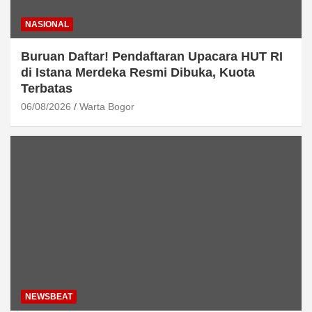
NASIONAL
Buruan Daftar! Pendaftaran Upacara HUT RI
di Istana Merdeka Resmi Dibuka, Kuota
Terbatas
06/08/2026
Warta Bogor
NEWSBEAT