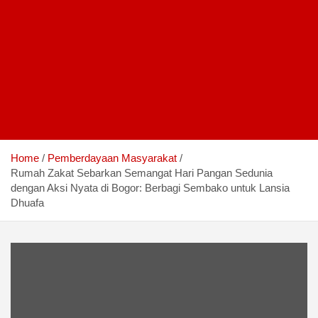
Home
Pemberdayaan Masyarakat
Rumah Zakat Sebarkan Semangat Hari Pangan Sedunia
dengan Aksi Nyata di Bogor: Berbagi Sembako untuk Lansia
Dhuafa