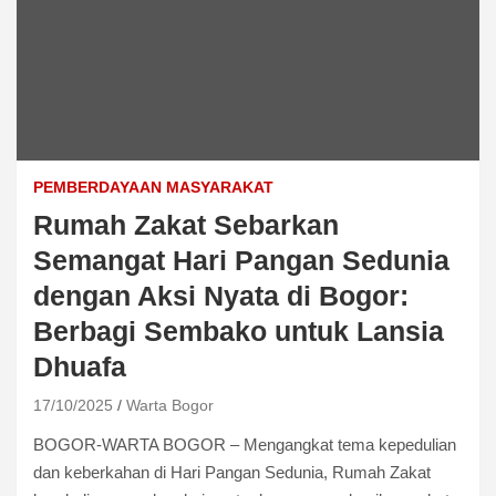
PEMBERDAYAAN MASYARAKAT
Rumah Zakat Sebarkan
Semangat Hari Pangan Sedunia
dengan Aksi Nyata di Bogor:
Berbagi Sembako untuk Lansia
Dhuafa
17/10/2025
Warta Bogor
BOGOR-WARTA BOGOR – Mengangkat tema kepedulian
dan keberkahan di Hari Pangan Sedunia, Rumah Zakat