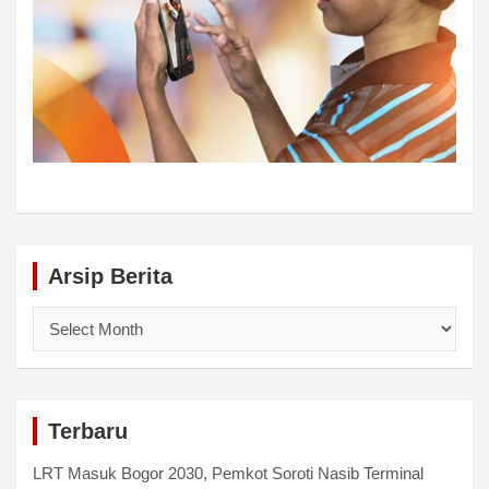
Arsip Berita
Arsip
Berita
Terbaru
LRT Masuk Bogor 2030, Pemkot Soroti Nasib Terminal