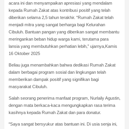
acara ini dan menyampaikan apresiasi yang mendalam
kepada Rumah Zakat atas kontribusi positif yang telah
diberikan selama 2,5 tahun terakhir. “Rumah Zakat telah
menjadi mitra yang sangat berharga bagi Kelurahan
Cibuluh. Bantuan pangan yang diberikan sangat membantu
meringankan beban hidup warga kami, terutama para
lansia yang membutuhkan perhatian lebih,” ujarnya,Kamis
16 Oktober 2025
Beliau juga menambahkan bahwa dedikasi Rumah Zakat
dalam berbagai program sosial dan lingkungan telah
memberikan dampak positif yang signifikan bagi
masyarakat Cibuluh.
Salah seorang penerima manfaat program, Nurlaily Agustin,
dengan mata berkaca-kaca mengungkapkan rasa terima
kasihnya kepada Rumah Zakat dan para donatur.
“Saya sangat bersyukur atas bantuan ini. Di usia senja ini,