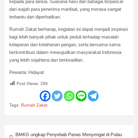
kepada para lansia. Suasana haru dan bahagia terpancar
dari wajah para penerima manfaat, yang merasa sangat
terbantu dan diperhatikan.
Rumah Zakat berharap, kegiatan ini dapat menjadi inspirasi
bagi lebih banyak pihak untuk peduli terhadap masalah
kelaparan dan ketahanan pangan, serta bersama-sama
berkontribusi dalam mewujudkan masyarakat Indonesia
yang lebih sejahtera dan berkeadilan.
Pewarta: Hidayat
Post Views:
294
Tags:
Rumah Zakat
Post
BMKG ungkap Penyebab Panas Menyengat di Pulau