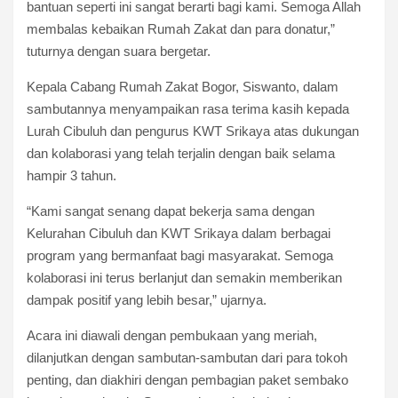
bantuan seperti ini sangat berarti bagi kami. Semoga Allah
membalas kebaikan Rumah Zakat dan para donatur,”
tuturnya dengan suara bergetar.
Kepala Cabang Rumah Zakat Bogor, Siswanto, dalam
sambutannya menyampaikan rasa terima kasih kepada
Lurah Cibuluh dan pengurus KWT Srikaya atas dukungan
dan kolaborasi yang telah terjalin dengan baik selama
hampir 3 tahun.
“Kami sangat senang dapat bekerja sama dengan
Kelurahan Cibuluh dan KWT Srikaya dalam berbagai
program yang bermanfaat bagi masyarakat. Semoga
kolaborasi ini terus berlanjut dan semakin memberikan
dampak positif yang lebih besar,” ujarnya.
Acara ini diawali dengan pembukaan yang meriah,
dilanjutkan dengan sambutan-sambutan dari para tokoh
penting, dan diakhiri dengan pembagian paket sembako