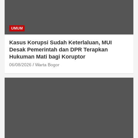
UMUM
Kasus Korupsi Sudah Keterlaluan, MUI
Desak Pemerintah dan DPR Terapkan
Hukuman Mati bagi Koruptor
06/08/2026
Warta Bogor