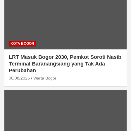
KOTA BOGOR
LRT Masuk Bogor 2030, Pemkot Soroti Nasib
Terminal Baranangsiang yang Tak Ada
Perubahan
06/08/2026
Warta Bogor