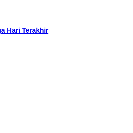
 Hari Terakhir