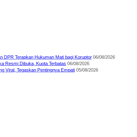
an DPR Terapkan Hukuman Mati bagi Koruptor
06/08/2026
ka Resmi Dibuka, Kuota Terbatas
06/08/2026
 Viral, Tegaskan Pentingnya Empati
05/08/2026