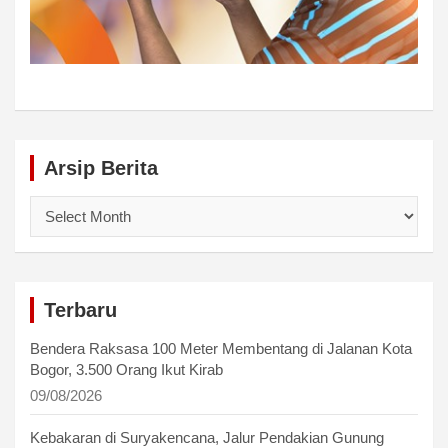
Arsip Berita
Arsip
Berita
Terbaru
Bendera Raksasa 100 Meter Membentang di Jalanan Kota
Bogor, 3.500 Orang Ikut Kirab
09/08/2026
Kebakaran di Suryakencana, Jalur Pendakian Gunung