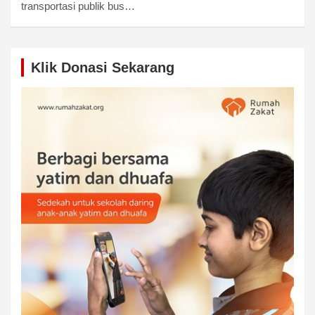
transportasi publik bus…
Klik Donasi Sekarang