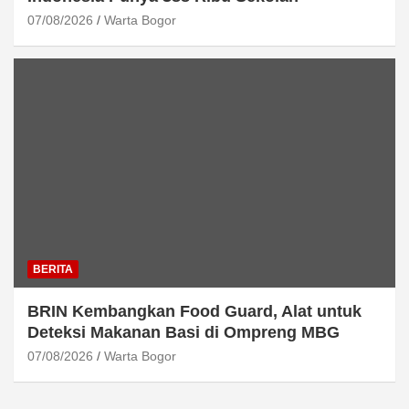
07/08/2026
Warta Bogor
BERITA
BRIN Kembangkan Food Guard, Alat untuk
Deteksi Makanan Basi di Ompreng MBG
07/08/2026
Warta Bogor