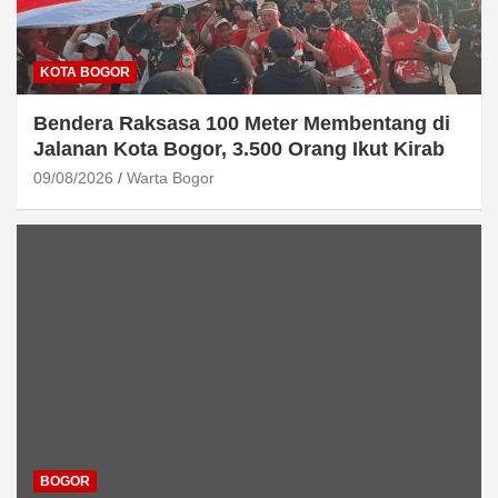
KOTA BOGOR
Bendera Raksasa 100 Meter Membentang di
Jalanan Kota Bogor, 3.500 Orang Ikut Kirab
09/08/2026
Warta Bogor
BOGOR