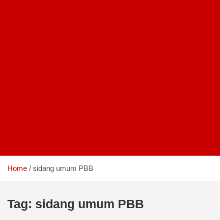
Home
sidang umum PBB
Tag:
sidang umum PBB