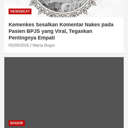
NEWSBEAT
Kemenkes Sesalkan Komentar Nakes pada
Pasien BPJS yang Viral, Tegaskan
Pentingnya Empati
05/08/2026
Warta Bogor
BOGOR