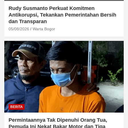
Rudy Susmanto Perkuat Komitmen
Antikorupsi, Tekankan Pemerintahan Bersih
dan Transparan
05/08/2026
Warta Bogor
BERITA
Permintaannya Tak Dipenuhi Orang Tua,
Pemuda Ini Nekat Bakar Motor dan Tiga