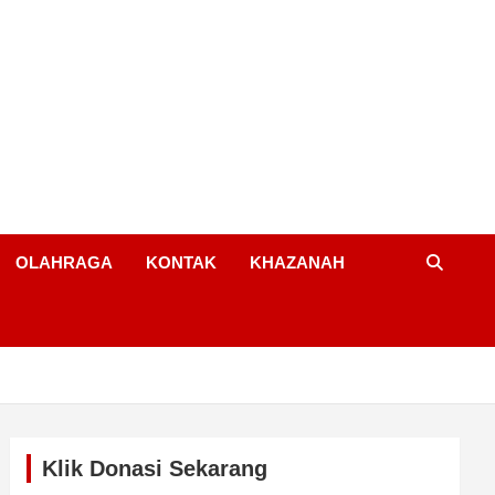
OLAHRAGA
KONTAK
KHAZANAH
Klik Donasi Sekarang