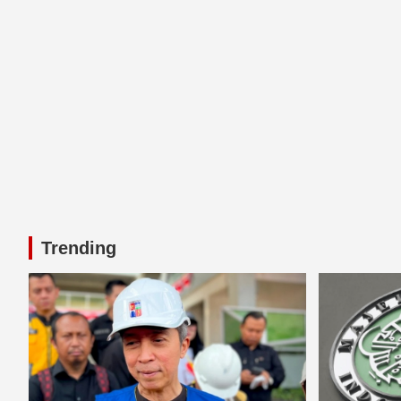
Trending