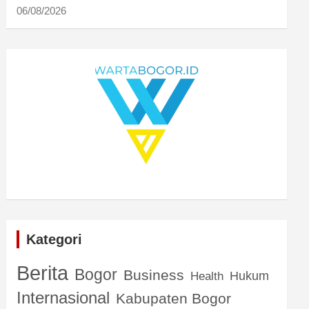
06/08/2026
Kategori
Berita
Bogor
Business
Hukum
Health
Internasional
Kabupaten Bogor