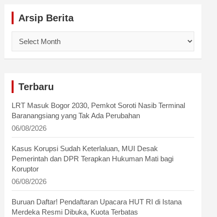
Arsip Berita
Arsip
Berita
Terbaru
LRT Masuk Bogor 2030, Pemkot Soroti Nasib Terminal
Baranangsiang yang Tak Ada Perubahan
06/08/2026
Kasus Korupsi Sudah Keterlaluan, MUI Desak
Pemerintah dan DPR Terapkan Hukuman Mati bagi
Koruptor
06/08/2026
Buruan Daftar! Pendaftaran Upacara HUT RI di Istana
Merdeka Resmi Dibuka, Kuota Terbatas