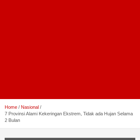
Home
Nasional
7 Provinsi Alami Kekeringan Ekstrem, Tidak ada Hujan Selama
2 Bulan