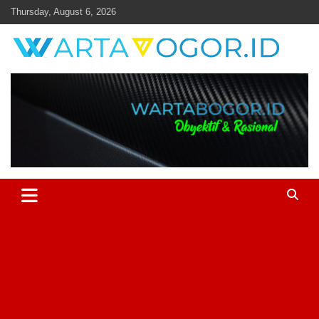
Skip
Thursday, August 6, 2026
to
content
Objektif & Rasional
Warta Bogor