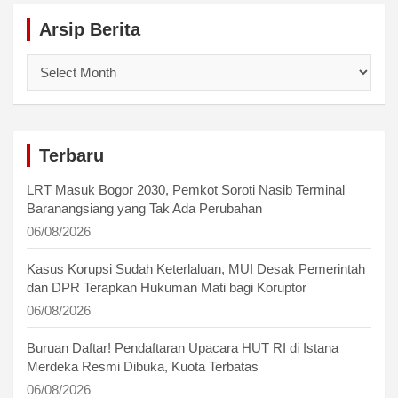
Arsip Berita
Arsip
Berita
Terbaru
LRT Masuk Bogor 2030, Pemkot Soroti Nasib Terminal
Baranangsiang yang Tak Ada Perubahan
06/08/2026
Kasus Korupsi Sudah Keterlaluan, MUI Desak Pemerintah
dan DPR Terapkan Hukuman Mati bagi Koruptor
06/08/2026
Buruan Daftar! Pendaftaran Upacara HUT RI di Istana
Merdeka Resmi Dibuka, Kuota Terbatas
06/08/2026