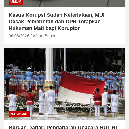
UMUM
Kasus Korupsi Sudah Keterlaluan, MUI
Desak Pemerintah dan DPR Terapkan
Hukuman Mati bagi Koruptor
06/08/2026
Warta Bogor
NASIONAL
Buruan Daftar! Pendaftaran Upacara HUT RI