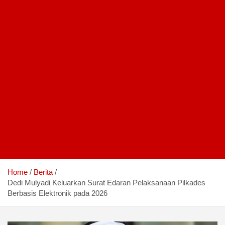
Home
Berita
Dedi Mulyadi Keluarkan Surat Edaran Pelaksanaan Pilkades
Berbasis Elektronik pada 2026