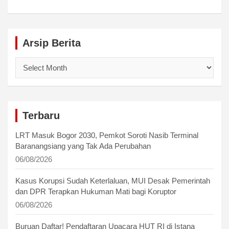
Arsip Berita
Arsip
Berita
Terbaru
LRT Masuk Bogor 2030, Pemkot Soroti Nasib Terminal
Baranangsiang yang Tak Ada Perubahan
06/08/2026
Kasus Korupsi Sudah Keterlaluan, MUI Desak Pemerintah
dan DPR Terapkan Hukuman Mati bagi Koruptor
06/08/2026
Buruan Daftar! Pendaftaran Upacara HUT RI di Istana