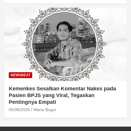
NEWSBEAT
Kemenkes Sesalkan Komentar Nakes pada
Pasien BPJS yang Viral, Tegaskan
Pentingnya Empati
05/08/2026
Warta Bogor