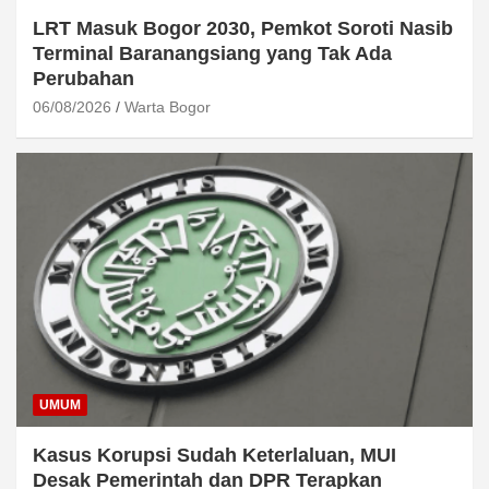
LRT Masuk Bogor 2030, Pemkot Soroti Nasib
Terminal Baranangsiang yang Tak Ada
Perubahan
06/08/2026
Warta Bogor
UMUM
Kasus Korupsi Sudah Keterlaluan, MUI
Desak Pemerintah dan DPR Terapkan