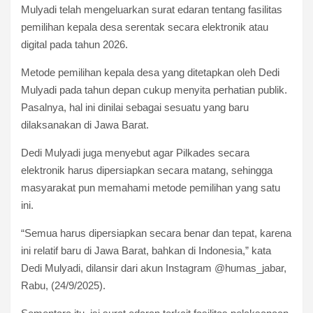
Mulyadi telah mengeluarkan surat edaran tentang fasilitas
pemilihan kepala desa serentak secara elektronik atau
digital pada tahun 2026.
Metode pemilihan kepala desa yang ditetapkan oleh Dedi
Mulyadi pada tahun depan cukup menyita perhatian publik.
Pasalnya, hal ini dinilai sebagai sesuatu yang baru
dilaksanakan di Jawa Barat.
Dedi Mulyadi juga menyebut agar Pilkades secara
elektronik harus dipersiapkan secara matang, sehingga
masyarakat pun memahami metode pemilihan yang satu
ini.
“Semua harus dipersiapkan secara benar dan tepat, karena
ini relatif baru di Jawa Barat, bahkan di Indonesia,” kata
Dedi Mulyadi, dilansir dari akun Instagram @humas_jabar,
Rabu, (24/9/2025).