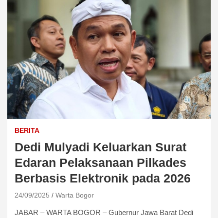
BERITA
Dedi Mulyadi Keluarkan Surat
Edaran Pelaksanaan Pilkades
Berbasis Elektronik pada 2026
24/09/2025
Warta Bogor
JABAR – WARTA BOGOR – Gubernur Jawa Barat Dedi