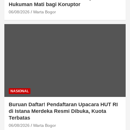
Hukuman Mati bagi Koruptor
06/08/2026
Warta Bogor
NASIONAL
Buruan Daftar! Pendaftaran Upacara HUT RI
di Istana Merdeka Resmi Dibuka, Kuota
Terbatas
06/08/2026
Warta Bogor