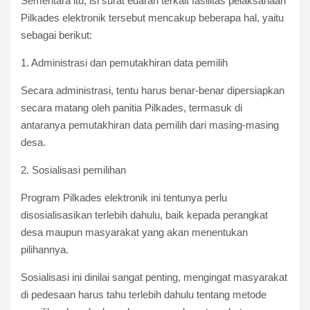
Sementara itu, isi surat edaran terkait fasilitas pelaksanaan
Pilkades elektronik tersebut mencakup beberapa hal, yaitu
sebagai berikut:
1. Administrasi dan pemutakhiran data pemilih
Secara administrasi, tentu harus benar-benar dipersiapkan
secara matang oleh panitia Pilkades, termasuk di
antaranya pemutakhiran data pemilih dari masing-masing
desa.
2. Sosialisasi pemilihan
Program Pilkades elektronik ini tentunya perlu
disosialisasikan terlebih dahulu, baik kepada perangkat
desa maupun masyarakat yang akan menentukan
pilihannya.
Sosialisasi ini dinilai sangat penting, mengingat masyarakat
di pedesaan harus tahu terlebih dahulu tentang metode