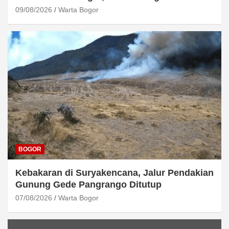
09/08/2026
Warta Bogor
BOGOR
Kebakaran di Suryakencana, Jalur Pendakian
Gunung Gede Pangrango Ditutup
07/08/2026
Warta Bogor