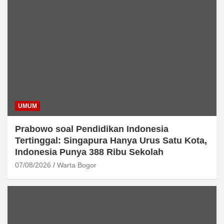
UMUM
Prabowo soal Pendidikan Indonesia
Tertinggal: Singapura Hanya Urus Satu Kota,
Indonesia Punya 388 Ribu Sekolah
07/08/2026
Warta Bogor