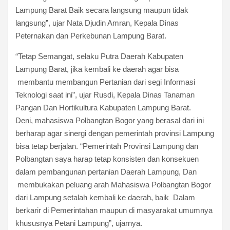
Lampung Barat Baik secara langsung maupun tidak
langsung”, ujar Nata Djudin Amran, Kepala Dinas
Peternakan dan Perkebunan Lampung Barat.
“Tetap Semangat, selaku Putra Daerah Kabupaten
Lampung Barat, jika kembali ke daerah agar bisa
membantu membangun Pertanian dari segi Informasi
Teknologi saat ini”, ujar Rusdi, Kepala Dinas Tanaman
Pangan Dan Hortikultura Kabupaten Lampung Barat.
Deni, mahasiswa Polbangtan Bogor yang berasal dari ini
berharap agar sinergi dengan pemerintah provinsi Lampung
bisa tetap berjalan. “Pemerintah Provinsi Lampung dan
Polbangtan saya harap tetap konsisten dan konsekuen
dalam pembangunan pertanian Daerah Lampung, Dan
membukakan peluang arah Mahasiswa Polbangtan Bogor
dari Lampung setalah kembali ke daerah, baik Dalam
berkarir di Pemerintahan maupun di masyarakat umumnya
khususnya Petani Lampung”, ujarnya.