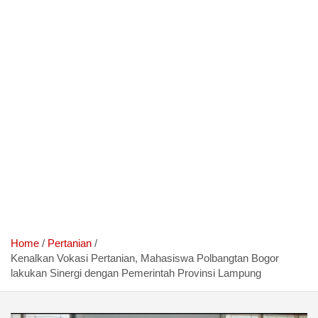
Home
Pertanian
Kenalkan Vokasi Pertanian, Mahasiswa Polbangtan Bogor
lakukan Sinergi dengan Pemerintah Provinsi Lampung