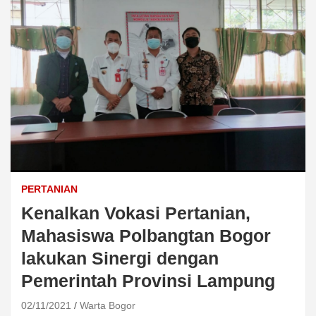
PERTANIAN
Kenalkan Vokasi Pertanian,
Mahasiswa Polbangtan Bogor
lakukan Sinergi dengan
Pemerintah Provinsi Lampung
02/11/2021
Warta Bogor