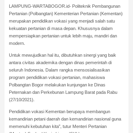
LAMPUNG-WARTABOGOR.id- Politeknik Pembangunan
Pertanian (Polbangtan) Kementerian Pertanian (Kementan)
merupakan pendidikan vokasi yang menjadi salah satu
kekuatan pertanian di masa depan. Khususnya dalam
mempersiapkan pertanian untuk lebih maju, mandiri dan
modern.
Untuk mewujudkan hal itu, dibutuhkan sinergi yang baik
antara civitas akademika dengan dinas pemerintah di
seluruh Indonesia. Dalam rangka mensosialisasikan
program pendidikan vokasi pertanian, mahasiswa
Polbangtan Bogor melakukan kunjungan ke Dinas
Peternakan dan Perkebunan Lampung Barat pada Rabu
(27/10/2021).
Pendidikan vokasi Kementan berupaya membangun
kemandirian petani daerah dan kemandirian nasional guna
memenuhi kebutuhan kita”, tutur Menteri Pertanian