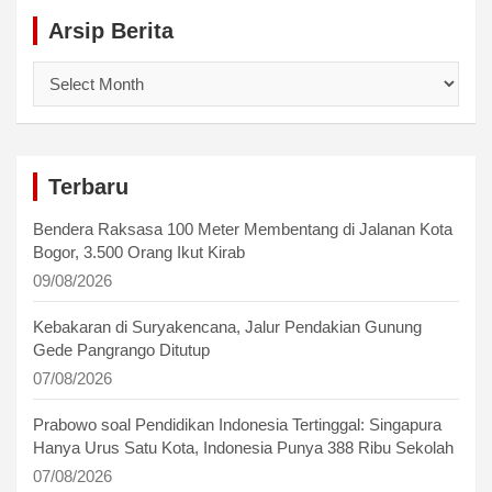
Arsip Berita
Arsip
Berita
Terbaru
Bendera Raksasa 100 Meter Membentang di Jalanan Kota
Bogor, 3.500 Orang Ikut Kirab
09/08/2026
Kebakaran di Suryakencana, Jalur Pendakian Gunung
Gede Pangrango Ditutup
07/08/2026
Prabowo soal Pendidikan Indonesia Tertinggal: Singapura
Hanya Urus Satu Kota, Indonesia Punya 388 Ribu Sekolah
07/08/2026