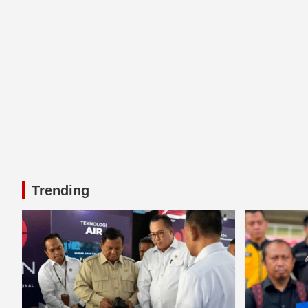
Trending