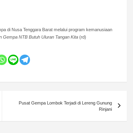
mpa di Nusa Tenggara Barat melalui program kemanusiaan
n Gempa NTB Butuh Uluran Tangan Kita
(rd)
Pusat Gempa Lombok Terjadi di Lereng Gunung
Rinjani