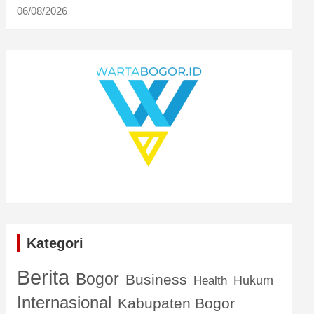
06/08/2026
Kategori
Berita
Bogor
Business
Hukum
Health
Internasional
Kabupaten Bogor