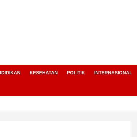
NDIDIKAN
KESEHATAN
POLITIK
INTERNASIONAL