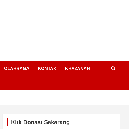
OLAHRAGA
KONTAK
KHAZANAH
Klik Donasi Sekarang