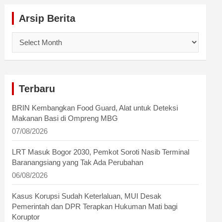
Arsip Berita
Arsip
Berita
Terbaru
BRIN Kembangkan Food Guard, Alat untuk Deteksi
Makanan Basi di Ompreng MBG
07/08/2026
LRT Masuk Bogor 2030, Pemkot Soroti Nasib Terminal
Baranangsiang yang Tak Ada Perubahan
06/08/2026
Kasus Korupsi Sudah Keterlaluan, MUI Desak
Pemerintah dan DPR Terapkan Hukuman Mati bagi
Koruptor