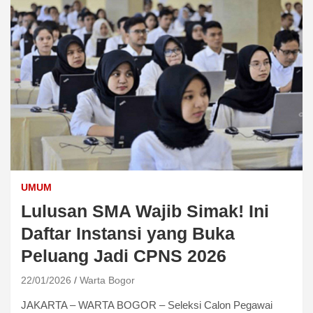
UMUM
Lulusan SMA Wajib Simak! Ini
Daftar Instansi yang Buka
Peluang Jadi CPNS 2026
22/01/2026
Warta Bogor
JAKARTA – WARTA BOGOR – Seleksi Calon Pegawai