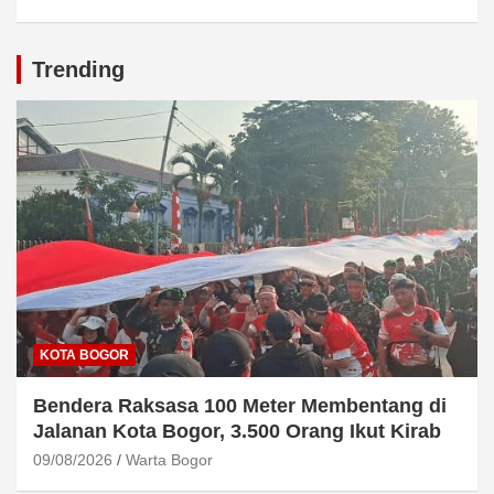
Trending
KOTA BOGOR
Bendera Raksasa 100 Meter Membentang di
Jalanan Kota Bogor, 3.500 Orang Ikut Kirab
09/08/2026
Warta Bogor