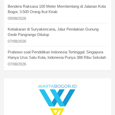
Bendera Raksasa 100 Meter Membentang di Jalanan Kota
Bogor, 3.500 Orang Ikut Kirab
09/08/2026
Kebakaran di Suryakencana, Jalur Pendakian Gunung
Gede Pangrango Ditutup
07/08/2026
Prabowo soal Pendidikan Indonesia Tertinggal: Singapura
Hanya Urus Satu Kota, Indonesia Punya 388 Ribu Sekolah
07/08/2026