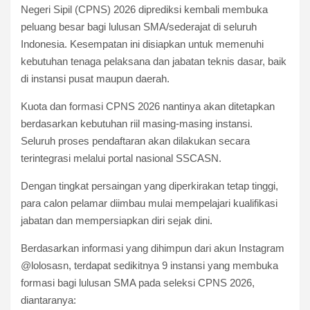
Negeri Sipil (CPNS) 2026 diprediksi kembali membuka
peluang besar bagi lulusan SMA/sederajat di seluruh
Indonesia. Kesempatan ini disiapkan untuk memenuhi
kebutuhan tenaga pelaksana dan jabatan teknis dasar, baik
di instansi pusat maupun daerah.
Kuota dan formasi CPNS 2026 nantinya akan ditetapkan
berdasarkan kebutuhan riil masing-masing instansi.
Seluruh proses pendaftaran akan dilakukan secara
terintegrasi melalui portal nasional SSCASN.
Dengan tingkat persaingan yang diperkirakan tetap tinggi,
para calon pelamar diimbau mulai mempelajari kualifikasi
jabatan dan mempersiapkan diri sejak dini.
Berdasarkan informasi yang dihimpun dari akun Instagram
@lolosasn, terdapat sedikitnya 9 instansi yang membuka
formasi bagi lulusan SMA pada seleksi CPNS 2026,
diantaranya: