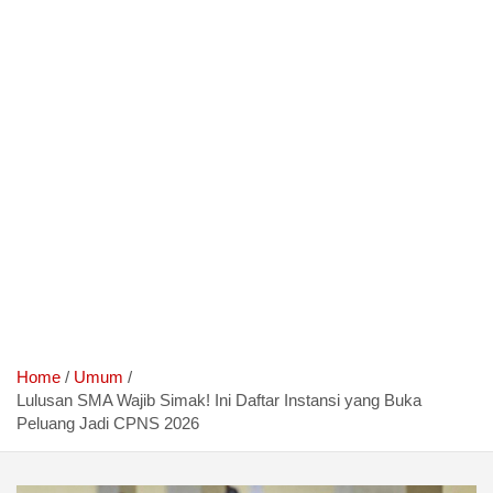
Home
Umum
Lulusan SMA Wajib Simak! Ini Daftar Instansi yang Buka
Peluang Jadi CPNS 2026