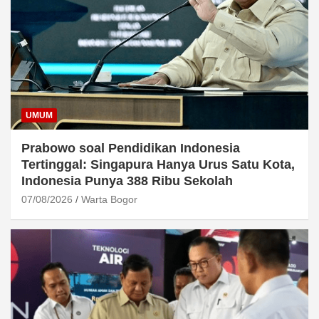
UMUM
Prabowo soal Pendidikan Indonesia
Tertinggal: Singapura Hanya Urus Satu Kota,
Indonesia Punya 388 Ribu Sekolah
07/08/2026
Warta Bogor