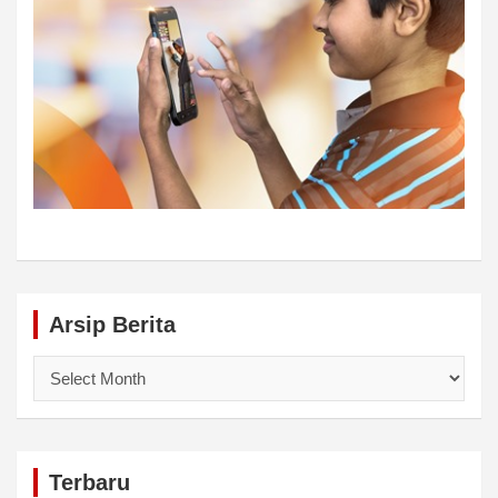
Arsip Berita
Arsip
Berita
Terbaru