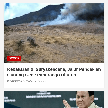
BOGOR
Kebakaran di Suryakencana, Jalur Pendakian
Gunung Gede Pangrango Ditutup
07/08/2026
Warta Bogor