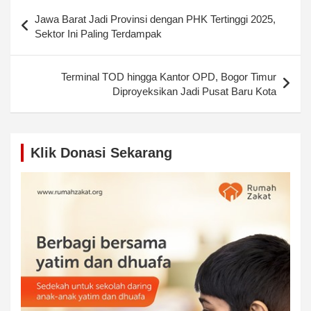
Post
Jawa Barat Jadi Provinsi dengan PHK Tertinggi 2025,
navigation
Sektor Ini Paling Terdampak
Terminal TOD hingga Kantor OPD, Bogor Timur
Diproyeksikan Jadi Pusat Baru Kota
Klik Donasi Sekarang