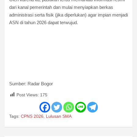
dari kanal pemerintah dan mulai menyiapkan berkas
administrasi serta fisik (jika diperlukan) agar impian menjadi
ASN di tahun 2026 dapat terwujud.
Sumber: Radar Bogor
Post Views:
175
Tags:
CPNS 2026
,
Lulusan SMA