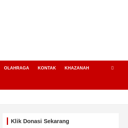
OLAHRAGA
KONTAK
KHAZANAH
Klik Donasi Sekarang