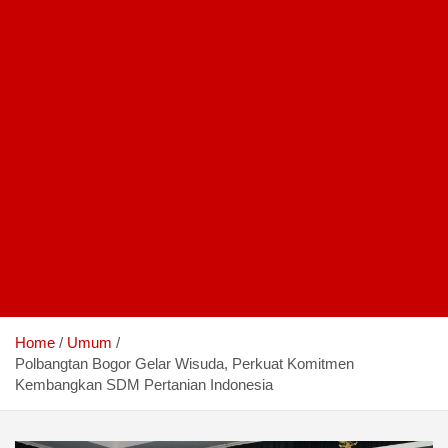
Home
Umum
Polbangtan Bogor Gelar Wisuda, Perkuat Komitmen
Kembangkan SDM Pertanian Indonesia