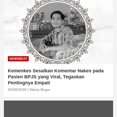
NEWSBEAT
Kemenkes Sesalkan Komentar Nakes pada
Pasien BPJS yang Viral, Tegaskan
Pentingnya Empati
05/08/2026
Warta Bogor