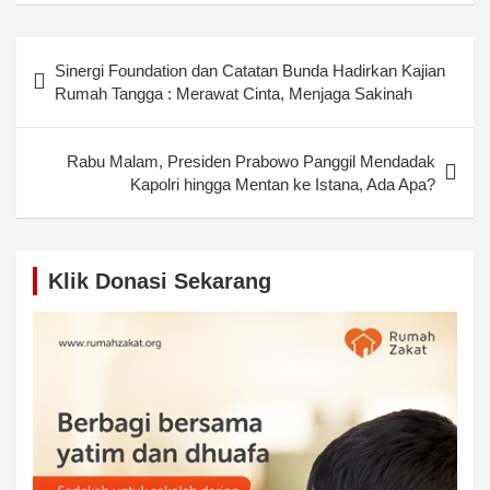
Post
Sinergi Foundation dan Catatan Bunda Hadirkan Kajian
navigation
Rumah Tangga : Merawat Cinta, Menjaga Sakinah
Rabu Malam, Presiden Prabowo Panggil Mendadak
Kapolri hingga Mentan ke Istana, Ada Apa?
Klik Donasi Sekarang