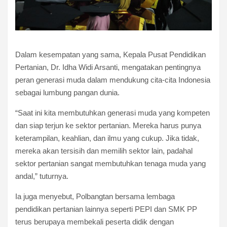
Dalam kesempatan yang sama, Kepala Pusat Pendidikan
Pertanian, Dr. Idha Widi Arsanti, mengatakan pentingnya
peran generasi muda dalam mendukung cita-cita Indonesia
sebagai lumbung pangan dunia.
“Saat ini kita membutuhkan generasi muda yang kompeten
dan siap terjun ke sektor pertanian. Mereka harus punya
keterampilan, keahlian, dan ilmu yang cukup. Jika tidak,
mereka akan tersisih dan memilih sektor lain, padahal
sektor pertanian sangat membutuhkan tenaga muda yang
andal,” tuturnya.
Ia juga menyebut, Polbangtan bersama lembaga
pendidikan pertanian lainnya seperti PEPI dan SMK PP
terus berupaya membekali peserta didik dengan