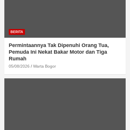
BERITA
Permintaannya Tak Dipenuhi Orang Tua,
Pemuda Ini Nekat Bakar Motor dan Tiga
Rumah
05/08/2026
Warta Bogor