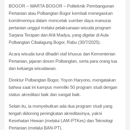
BOGOR – WARTA BOGOR – Politeknik Pembangunan
Pertanian atau Polbangtan Bogor kembali menegaskan
komitmennya dalam mencetak sumber daya manusia
pertanian unggul melalui pelaksanaan wisuda program
Sarjana Terapan dan Ahli Madya, yang digelar di Aula
Polbangtan Cibalagung Bogor, Rabu (30/7/2025).
Acara wisuda turut dihadiri staf khusus dari Kementerian
Pertanian, jajaran dosen Polbangtan, serta para orang tua
dan keluarga wisudawan.
Direktur Polbangtan Bogor, Yoyon Haryono, mengatakan
bahwa saat ini kampus memiliki 50 program studi dengan
status akreditasi baik dan sangat baik.
Selain itu, ia menyebutkan ada dua program studi yang
tengah didorong peningkatan akreditasinya, yakni
Kesehatan Hewan (melalui LAM-PTKes) dan Teknologi
Pertanian (melalui BAN-PT).