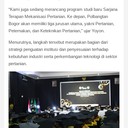
“Kami juga sedang merancang program studi baru Sarjana
Terapan Mekanisasi Pertanian. Ke depan, Polbangtan
Bogor akan memiliki tiga jurusan utama, yakni Pertanian,
Peternakan, dan Keteknikan Pertanian,” ujar Yoyon.
Menurutnya, langkah tersebut merupakan bagian dari
strategi penguatan institusi dan penyesuaian terhadap
kebutuhan industri serta perkembangan teknologi di sektor
pertanian.