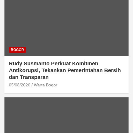
BOGOR
Rudy Susmanto Perkuat Komitmen
Antikorupsi, Tekankan Pemerintahan Bersih
dan Transparan
05/08/2026
Warta Bogor