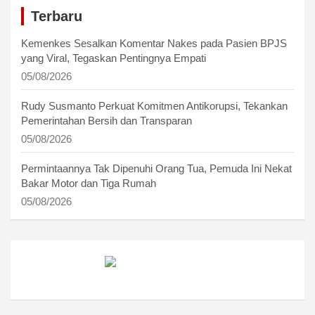
Terbaru
Kemenkes Sesalkan Komentar Nakes pada Pasien BPJS
yang Viral, Tegaskan Pentingnya Empati
05/08/2026
Rudy Susmanto Perkuat Komitmen Antikorupsi, Tekankan
Pemerintahan Bersih dan Transparan
05/08/2026
Permintaannya Tak Dipenuhi Orang Tua, Pemuda Ini Nekat
Bakar Motor dan Tiga Rumah
05/08/2026