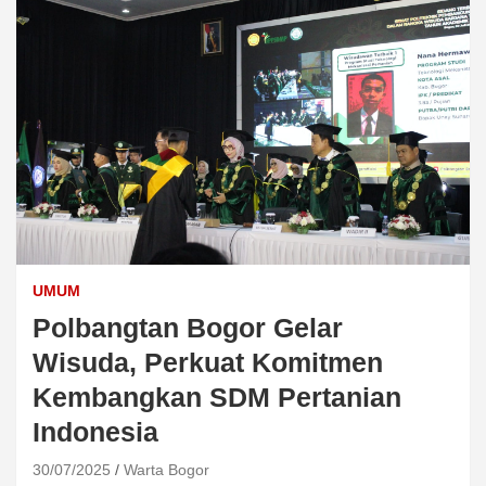
UMUM
Polbangtan Bogor Gelar
Wisuda, Perkuat Komitmen
Kembangkan SDM Pertanian
Indonesia
30/07/2025
Warta Bogor