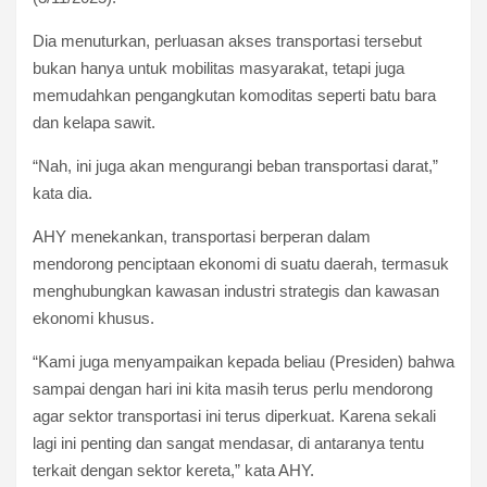
Dia menuturkan, perluasan akses transportasi tersebut
bukan hanya untuk mobilitas masyarakat, tetapi juga
memudahkan pengangkutan komoditas seperti batu bara
dan kelapa sawit.
“Nah, ini juga akan mengurangi beban transportasi darat,”
kata dia.
AHY menekankan, transportasi berperan dalam
mendorong penciptaan ekonomi di suatu daerah, termasuk
menghubungkan kawasan industri strategis dan kawasan
ekonomi khusus.
“Kami juga menyampaikan kepada beliau (Presiden) bahwa
sampai dengan hari ini kita masih terus perlu mendorong
agar sektor transportasi ini terus diperkuat. Karena sekali
lagi ini penting dan sangat mendasar, di antaranya tentu
terkait dengan sektor kereta,” kata AHY.