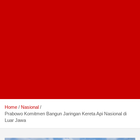
Home
Nasional
Prabowo Komitmen Bangun Jaringan Kereta Api Nasional di
Luar Jawa