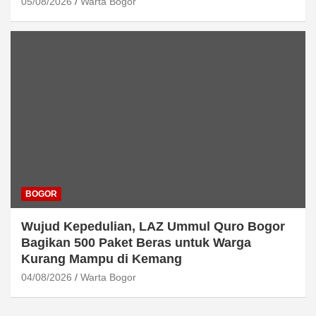
05/08/2026
Warta Bogor
BOGOR
Wujud Kepedulian, LAZ Ummul Quro Bogor
Bagikan 500 Paket Beras untuk Warga
Kurang Mampu di Kemang
04/08/2026
Warta Bogor