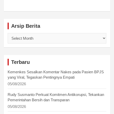
Arsip Berita
Arsip
Berita
Terbaru
Kemenkes Sesalkan Komentar Nakes pada Pasien BPJS
yang Viral, Tegaskan Pentingnya Empati
05/08/2026
Rudy Susmanto Perkuat Komitmen Antikorupsi, Tekankan
Pemerintahan Bersih dan Transparan
05/08/2026