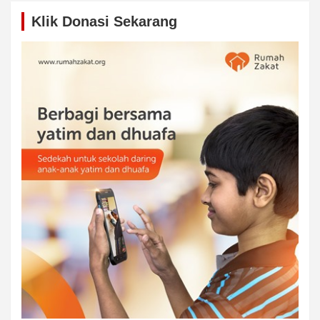
Klik Donasi Sekarang