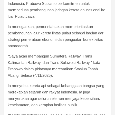
Indonesia, Prabowo Subianto berkomitmen untuk
memperluas pembangunan jaringan kereta api nasional ke
luar Pulau Jawa.
Ia menegaskan, pemerintah akan memprioritaskan
pembangunan jalur kereta lintas pulau sebagai bagian dari
strategi pemerataan ekonomi dan penguatan konektivitas
antardaerah.
“Saya akan membangun Sumatera Railway, Trans
Kalimantan Railway, dan Trans Sulawesi Railway,” kata
Prabowo dalam pidatonya meresmikan Stasiun Tanah
Abang, Selasa (4/11/2025).
Ia menyebut kereta api sebagai kebanggaan bangsa yang
merekatkan sejarah dan rakyat Indonesia. Ia juga
menyerukan agar seluruh elemen menjaga kebersihan,
keselamatan, dan kerapian fasilitas publik.