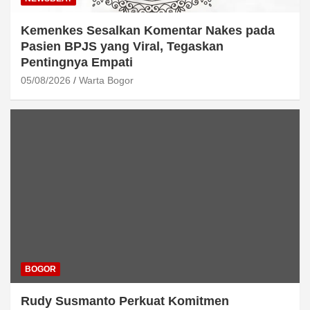
Kemenkes Sesalkan Komentar Nakes pada
Pasien BPJS yang Viral, Tegaskan
Pentingnya Empati
05/08/2026
Warta Bogor
BOGOR
Rudy Susmanto Perkuat Komitmen