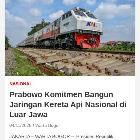
NASIONAL
Prabowo Komitmen Bangun
Jaringan Kereta Api Nasional di
Luar Jawa
04/11/2025
Warta Bogor
JAKARTA – WARTA BOGOR – Presiden Republik