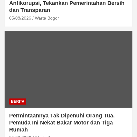
Antikorupsi, Tekankan Pemerintahan Bersih
dan Transparan
05/08/2026
Warta Bogor
BERITA
Permintaannya Tak Dipenuhi Orang Tua,
Pemuda Ini Nekat Bakar Motor dan Tiga
Rumah