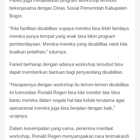
Faried juga menjelaskan program workshop tersebut
bekerjasama dengan Dinas Sosial Pemerintah Kabupaten
Bogor.
“Kita fasilitasi disabilitas supaya mereka bisa lebih berdaya
mereka punya tempat yang enak bisa bikin program
pemberdayaan. Mereka-mereka yang disabilitas nanti kita
buatkan pelatihan,” tuturnya.
Faried berharap dengan adanya workshop tersebut bisa
dapat memberikan bantuan bagi penyandang disabilitas.
“Harapannya dengan workshop itu temen-temen disabilitas
ini komunitas Ronald Regen bisa kita monitor biar bisa
bantu mereka dalam segala hal tata kelola terutama agar
operasional mereka juga bisa berjalan dengan baik,”
ucapnya.
Dalam kesempatan yang sama, penerima manfaat
workshop, Ronald Regen menyampaikan rasa terimakasih