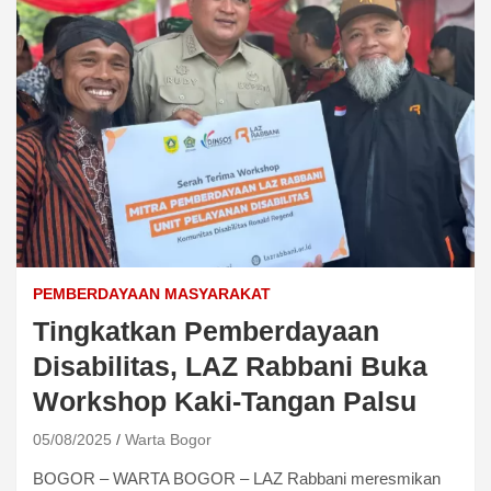
PEMBERDAYAAN MASYARAKAT
Tingkatkan Pemberdayaan
Disabilitas, LAZ Rabbani Buka
Workshop Kaki-Tangan Palsu
05/08/2025
Warta Bogor
BOGOR – WARTA BOGOR – LAZ Rabbani meresmikan