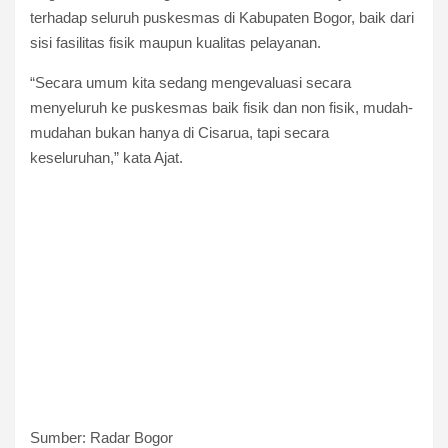
terhadap seluruh puskesmas di Kabupaten Bogor, baik dari
sisi fasilitas fisik maupun kualitas pelayanan.
“Secara umum kita sedang mengevaluasi secara
menyeluruh ke puskesmas baik fisik dan non fisik, mudah-
mudahan bukan hanya di Cisarua, tapi secara
keseluruhan,” kata Ajat.
Sumber: Radar Bogor