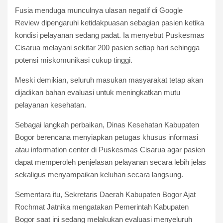
Fusia menduga munculnya ulasan negatif di Google
Review dipengaruhi ketidakpuasan sebagian pasien ketika
kondisi pelayanan sedang padat. Ia menyebut Puskesmas
Cisarua melayani sekitar 200 pasien setiap hari sehingga
potensi miskomunikasi cukup tinggi.
Meski demikian, seluruh masukan masyarakat tetap akan
dijadikan bahan evaluasi untuk meningkatkan mutu
pelayanan kesehatan.
Sebagai langkah perbaikan, Dinas Kesehatan Kabupaten
Bogor berencana menyiapkan petugas khusus informasi
atau information center di Puskesmas Cisarua agar pasien
dapat memperoleh penjelasan pelayanan secara lebih jelas
sekaligus menyampaikan keluhan secara langsung.
Sementara itu, Sekretaris Daerah Kabupaten Bogor Ajat
Rochmat Jatnika mengatakan Pemerintah Kabupaten
Bogor saat ini sedang melakukan evaluasi menyeluruh