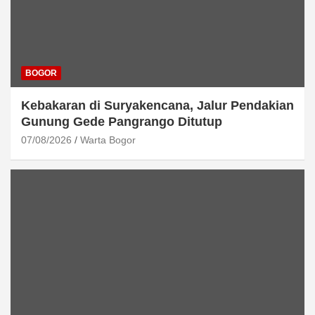
BOGOR
Kebakaran di Suryakencana, Jalur Pendakian
Gunung Gede Pangrango Ditutup
07/08/2026
Warta Bogor