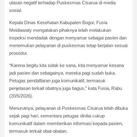
ulasan negatif terhadap Puskesmas Cisarua di media
sosial.
Kepala Dinas Kesehatan Kabupaten Bogor, Fusia
Meidiawaty mengatakan pihaknya telah melakukan
inspeksi mendadak dengan menyamar sebagai pasien dan
menemukan pelayanan di puskesmas tetap berjalan sesuai
prosedur.
“Karena begitu kita sidak ke sana, kita menyamar kesana
jadi pasien dan sebagainya, mereka pagi sudah buka.
Petugas pendaftaran juga komunikatif, termasuk
penjelasan terkait obatnya juga bagus,” kata Fusia, Rabu
(20/5/2026).
Menurutnya, pelayanan di Puskesmas Cisarua telah dibuka
sejak pagi hari, sementara petugas dinilai cukup
komunikatif dalam memberikan informasi kepada pasien,
termasuk terkait obat-obatan.