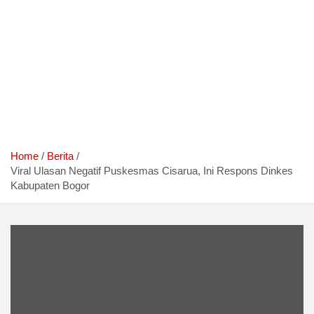
Home
Berita
Viral Ulasan Negatif Puskesmas Cisarua, Ini Respons Dinkes
Kabupaten Bogor