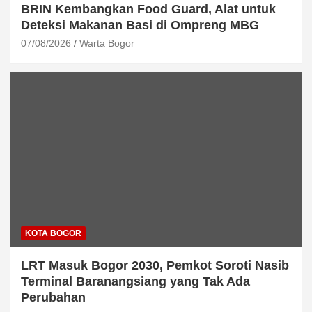
BRIN Kembangkan Food Guard, Alat untuk
Deteksi Makanan Basi di Ompreng MBG
07/08/2026
Warta Bogor
KOTA BOGOR
LRT Masuk Bogor 2030, Pemkot Soroti Nasib
Terminal Baranangsiang yang Tak Ada
Perubahan