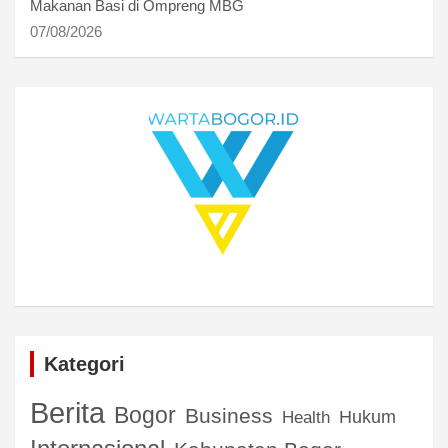
Makanan Basi di Ompreng MBG
07/08/2026
Kategori
Berita
Bogor
Business
Hukum
Health