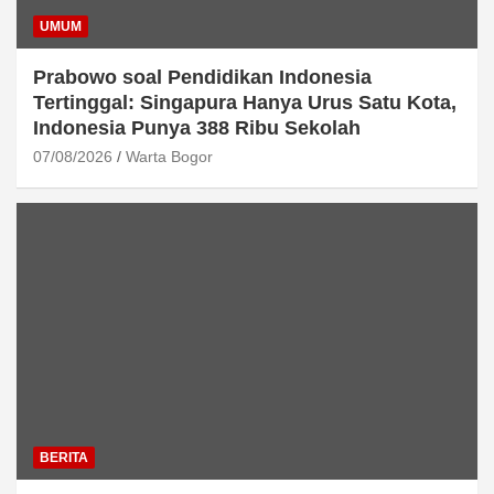
UMUM
Prabowo soal Pendidikan Indonesia
Tertinggal: Singapura Hanya Urus Satu Kota,
Indonesia Punya 388 Ribu Sekolah
07/08/2026
Warta Bogor
BERITA