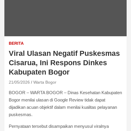
BERITA
Viral Ulasan Negatif Puskesmas
Cisarua, Ini Respons Dinkes
Kabupaten Bogor
21/05/2026
Warta Bogor
BOGOR – WARTA BOGOR – Dinas Kesehatan Kabupaten
Bogor menilai ulasan di Google Review tidak dapat
dijadikan acuan objektif dalam menilai kualitas pelayanan
puskesmas.
Pernyataan tersebut disampaikan menyusul viralnya