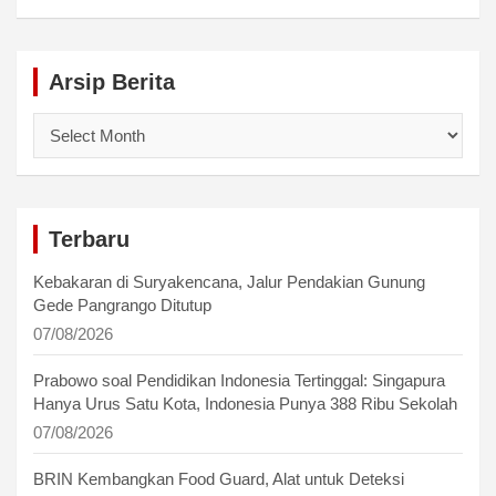
Arsip Berita
Arsip
Berita
Terbaru
Kebakaran di Suryakencana, Jalur Pendakian Gunung
Gede Pangrango Ditutup
07/08/2026
Prabowo soal Pendidikan Indonesia Tertinggal: Singapura
Hanya Urus Satu Kota, Indonesia Punya 388 Ribu Sekolah
07/08/2026
BRIN Kembangkan Food Guard, Alat untuk Deteksi