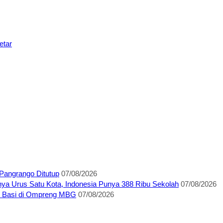
etar
Pangrango Ditutup
07/08/2026
anya Urus Satu Kota, Indonesia Punya 388 Ribu Sekolah
07/08/2026
n Basi di Ompreng MBG
07/08/2026