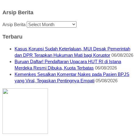
Arsip Berita
Arsip Berita
Terbaru
Kasus Korupsi Sudah Keterlaluan, MUI Desak Pemerintah
dan DPR Terapkan Hukuman Mati bagi Koruptor
06/08/2026
Buruan Daftar! Pendaftaran Upacara HUT RI di Istana
Merdeka Resmi Dibuka, Kuota Terbatas
06/08/2026
Kemenkes Sesalkan Komentar Nakes pada Pasien BPJS
yang Viral, Tegaskan Pentingnya Empati
05/08/2026