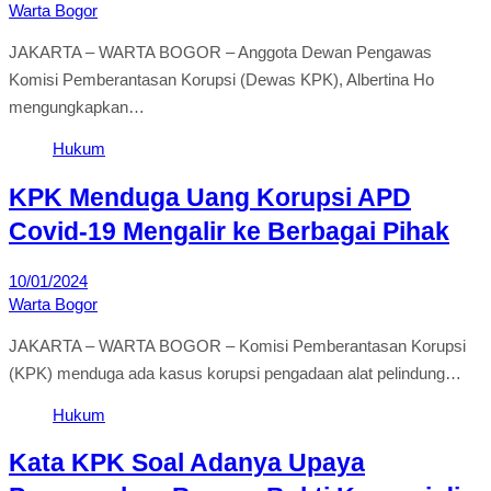
Warta Bogor
JAKARTA – WARTA BOGOR – Anggota Dewan Pengawas
Komisi Pemberantasan Korupsi (Dewas KPK), Albertina Ho
mengungkapkan…
Hukum
KPK Menduga Uang Korupsi APD
Covid-19 Mengalir ke Berbagai Pihak
10/01/2024
Warta Bogor
JAKARTA – WARTA BOGOR – Komisi Pemberantasan Korupsi
(KPK) menduga ada kasus korupsi pengadaan alat pelindung…
Hukum
Kata KPK Soal Adanya Upaya