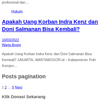
profesional dan…
Hukum
Apakah Uang Korban Indra Kenz dan
Doni Salmanan Bisa Kembali?
10/03/2022
Warta Bogor
Apakah Uang Korban Indra Kenz dan Doni Salmanan Bisa
Kembali? JAKARTA, WARTABOGOR.id – Kabareskrim Polri
Komjen…
Posts pagination
1
2
…
5
Next
Klik Donasi Sekarang