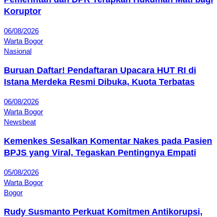
Koruptor
06/08/2026
Warta Bogor
Nasional
Buruan Daftar! Pendaftaran Upacara HUT RI di
Istana Merdeka Resmi Dibuka, Kuota Terbatas
06/08/2026
Warta Bogor
Newsbeat
Kemenkes Sesalkan Komentar Nakes pada Pasien
BPJS yang Viral, Tegaskan Pentingnya Empati
05/08/2026
Warta Bogor
Bogor
Rudy Susmanto Perkuat Komitmen Antikorupsi,