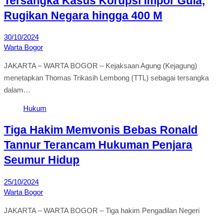
Tersangka Kasus Korupsi Impor Gula,
Rugikan Negara hingga 400 M
30/10/2024
Warta Bogor
JAKARTA – WARTA BOGOR – Kejaksaan Agung (Kejagung)
menetapkan Thomas Trikasih Lembong (TTL) sebagai tersangka
dalam…
Hukum
Tiga Hakim Memvonis Bebas Ronald
Tannur Terancam Hukuman Penjara
Seumur Hidup
25/10/2024
Warta Bogor
JAKARTA – WARTA BOGOR – Tiga hakim Pengadilan Negeri