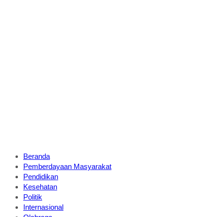
Beranda
Pemberdayaan Masyarakat
Pendidikan
Kesehatan
Politik
Internasional