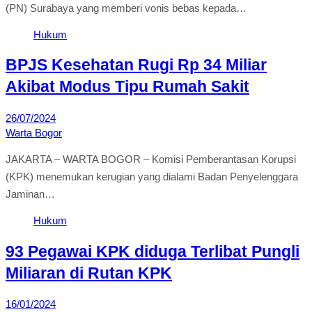
(PN) Surabaya yang memberi vonis bebas kepada…
Hukum
BPJS Kesehatan Rugi Rp 34 Miliar
Akibat Modus Tipu Rumah Sakit
26/07/2024
Warta Bogor
JAKARTA – WARTA BOGOR – Komisi Pemberantasan Korupsi
(KPK) menemukan kerugian yang dialami Badan Penyelenggara
Jaminan…
Hukum
93 Pegawai KPK diduga Terlibat Pungli
Miliaran di Rutan KPK
16/01/2024