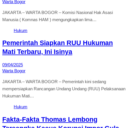
Warta Bogor
JAKARTA – WARTA BOGOR – Komisi Nasional Hak Asasi
Manusia ( Komnas HAM ) mengungkapkan lima…
Hukum
Pemerintah Siapkan RUU Hukuman
Mati Terbaru, Ini Isinya
09/04/2025
Warta Bogor
JAKARTA – WARTA BOGOR – Pemerintah kini sedang
mempersiapkan Rancangan Undang Undang (RUU) Pelaksanaan
Hukuman Mati…
Hukum
Fakta-Fakta Thomas Lembong