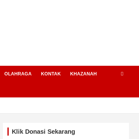
OLAHRAGA
KONTAK
KHAZANAH
Klik Donasi Sekarang