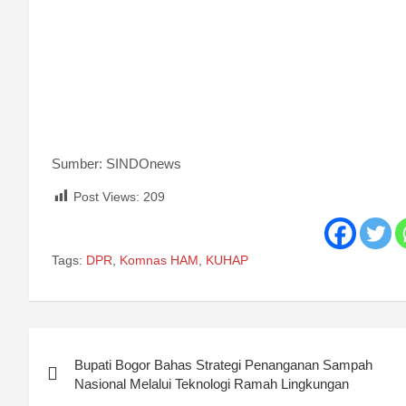
Sumber: SINDOnews
Post Views:
209
Tags:
DPR
,
Komnas HAM
,
KUHAP
Post
Bupati Bogor Bahas Strategi Penanganan Sampah
navigation
Nasional Melalui Teknologi Ramah Lingkungan