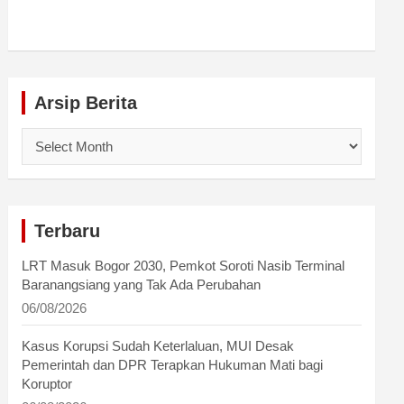
Arsip Berita
Arsip
Berita
Terbaru
LRT Masuk Bogor 2030, Pemkot Soroti Nasib Terminal
Baranangsiang yang Tak Ada Perubahan
06/08/2026
Kasus Korupsi Sudah Keterlaluan, MUI Desak
Pemerintah dan DPR Terapkan Hukuman Mati bagi
Koruptor