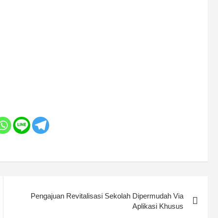
Pengajuan Revitalisasi Sekolah Dipermudah Via
Aplikasi Khusus