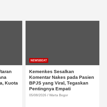
NEWSBEAT
ftaran
Kemenkes Sesalkan
ana
Komentar Nakes pada Pasien
a, Kuota
BPJS yang Viral, Tegaskan
Pentingnya Empati
05/08/2026
Warta Bogor