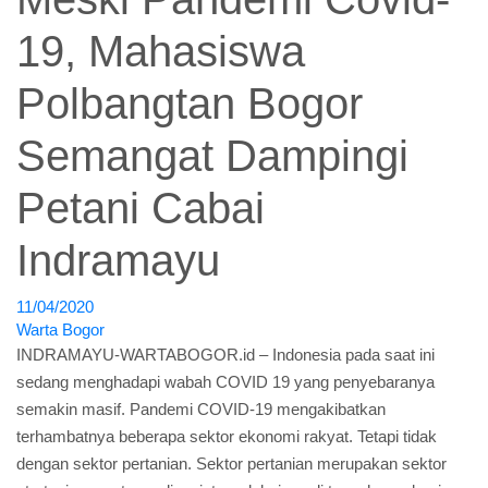
19, Mahasiswa
Polbangtan Bogor
Semangat Dampingi
Petani Cabai
Indramayu
11/04/2020
Warta Bogor
INDRAMAYU-WARTABOGOR.id – Indonesia pada saat ini
sedang menghadapi wabah COVID 19 yang penyebaranya
semakin masif. Pandemi COVID-19 mengakibatkan
terhambatnya beberapa sektor ekonomi rakyat. Tetapi tidak
dengan sektor pertanian. Sektor pertanian merupakan sektor