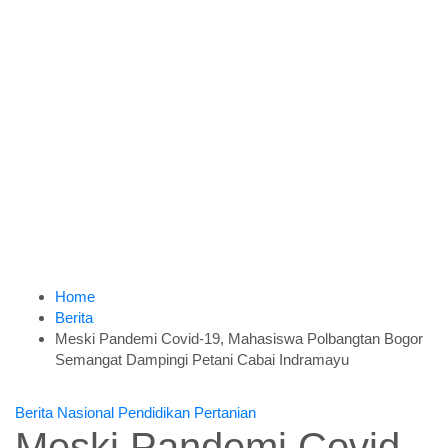
Home
Berita
Meski Pandemi Covid-19, Mahasiswa Polbangtan Bogor
Semangat Dampingi Petani Cabai Indramayu
Berita
Nasional
Pendidikan
Pertanian
Meski Pandemi Covid-