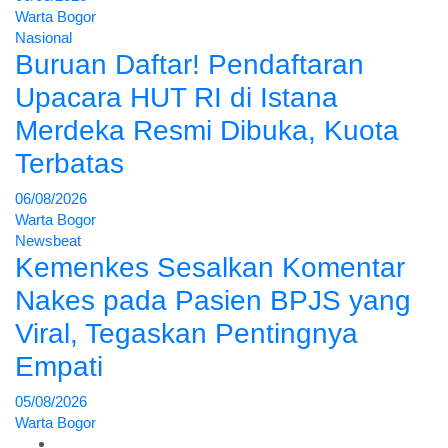
Warta Bogor
Nasional
Buruan Daftar! Pendaftaran
Upacara HUT RI di Istana
Merdeka Resmi Dibuka, Kuota
Terbatas
06/08/2026
Warta Bogor
Newsbeat
Kemenkes Sesalkan Komentar
Nakes pada Pasien BPJS yang
Viral, Tegaskan Pentingnya
Empati
05/08/2026
Warta Bogor