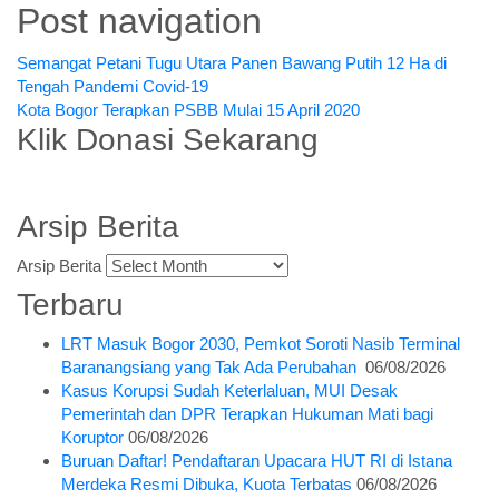
Post navigation
Semangat Petani Tugu Utara Panen Bawang Putih 12 Ha di
Tengah Pandemi Covid-19
Kota Bogor Terapkan PSBB Mulai 15 April 2020
Klik Donasi Sekarang
Arsip Berita
Arsip Berita
Terbaru
LRT Masuk Bogor 2030, Pemkot Soroti Nasib Terminal
Baranangsiang yang Tak Ada Perubahan
06/08/2026
Kasus Korupsi Sudah Keterlaluan, MUI Desak
Pemerintah dan DPR Terapkan Hukuman Mati bagi
Koruptor
06/08/2026
Buruan Daftar! Pendaftaran Upacara HUT RI di Istana
Merdeka Resmi Dibuka, Kuota Terbatas
06/08/2026