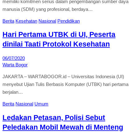
memiliki komitmen serius dalam pengembangan sumber daya
manusia (SDM) yang profesional, berdaya…
Berita
Kesehatan
Nasional
Pendidikan
Hari Pertama UTBK di UI, Peserta
dinilai Taati Protokol Kesehatan
06/07/2020
Warta Bogor
JAKARTA – WARTABOGOR.id – Universitas Indonesia (UI)
menyebut Ujian Tulis Berbasis Komputer (UTBK) hari pertama
berjalan…
Berita
Nasional
Umum
Ledakan Petasan, Polisi Sebut
Peledakan Mobil Mewah di Menteng