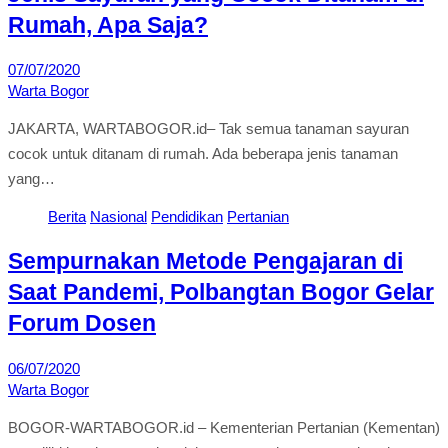
Rumah, Apa Saja?
07/07/2020
Warta Bogor
JAKARTA, WARTABOGOR.id– Tak semua tanaman sayuran
cocok untuk ditanam di rumah. Ada beberapa jenis tanaman
yang…
Berita
Nasional
Pendidikan
Pertanian
Sempurnakan Metode Pengajaran di
Saat Pandemi, Polbangtan Bogor Gelar
Forum Dosen
06/07/2020
Warta Bogor
BOGOR-WARTABOGOR.id – Kementerian Pertanian (Kementan)