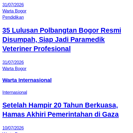
31/07/2026
Warta Bogor
Pendidikan
35 Lulusan Polbangtan Bogor Resmi
Disumpah, Siap Jadi Paramedik
Veteriner Profesional
31/07/2026
Warta Bogor
Warta Internasional
Internasional
Setelah Hampir 20 Tahun Berkuasa,
Hamas Akhiri Pemerintahan di Gaza
10/07/2026