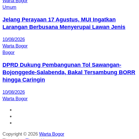
Warta Bogor
Umum
Jelang Perayaan 17 Agustus, MUI Ingatkan
Larangan Berbusana Menyerupai Lawan Jenis
10/08/2026
Warta Bogor
Bogor
DPRD Dukung Pembangunan Tol Sawangan-
Bojonggede-Salabenda, Bakal Tersambung BORR
hingga Caringin
10/08/2026
Warta Bogor
Copyright © 2026
Warta Bogor