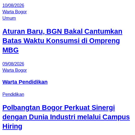
10/08/2026
Warta Bogor
Umum
Aturan Baru, BGN Bakal Cantumkan
Batas Waktu Konsumsi di Ompreng
MBG
09/08/2026
Warta Bogor
Warta Pendidikan
Pendidikan
Polbangtan Bogor Perkuat Sinergi
dengan Dunia Industri melalui Campus
Hiring