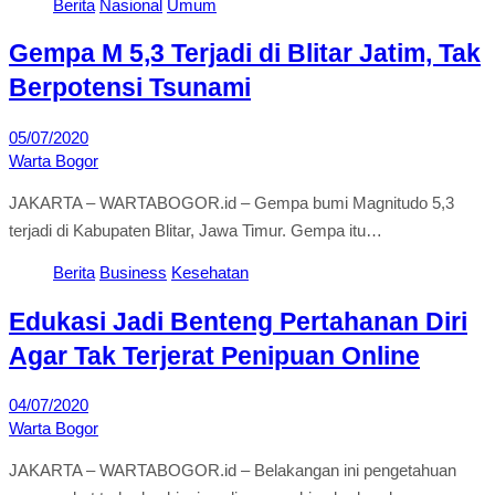
Berita
Nasional
Umum
Gempa M 5,3 Terjadi di Blitar Jatim, Tak
Berpotensi Tsunami
05/07/2020
Warta Bogor
JAKARTA – WARTABOGOR.id – Gempa bumi Magnitudo 5,3
terjadi di Kabupaten Blitar, Jawa Timur. Gempa itu…
Berita
Business
Kesehatan
Edukasi Jadi Benteng Pertahanan Diri
Agar Tak Terjerat Penipuan Online
04/07/2020
Warta Bogor
JAKARTA – WARTABOGOR.id – Belakangan ini pengetahuan