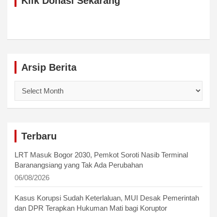
Klik Donasi Sekarang
Arsip Berita
Arsip
Berita
Terbaru
LRT Masuk Bogor 2030, Pemkot Soroti Nasib Terminal
Baranangsiang yang Tak Ada Perubahan
06/08/2026
Kasus Korupsi Sudah Keterlaluan, MUI Desak Pemerintah
dan DPR Terapkan Hukuman Mati bagi Koruptor