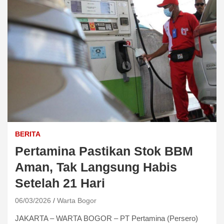
BERITA
Pertamina Pastikan Stok BBM
Aman, Tak Langsung Habis
Setelah 21 Hari
06/03/2026
Warta Bogor
JAKARTA – WARTA BOGOR – PT Pertamina (Persero)