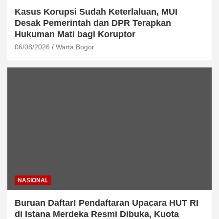
Kasus Korupsi Sudah Keterlaluan, MUI
Desak Pemerintah dan DPR Terapkan
Hukuman Mati bagi Koruptor
06/08/2026
Warta Bogor
NASIONAL
Buruan Daftar! Pendaftaran Upacara HUT RI
di Istana Merdeka Resmi Dibuka, Kuota