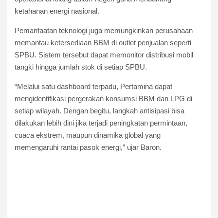
ketahanan energi nasional.
Pemanfaatan teknologi juga memungkinkan perusahaan
memantau ketersediaan BBM di outlet penjualan seperti
SPBU. Sistem tersebut dapat memonitor distribusi mobil
tangki hingga jumlah stok di setiap SPBU.
“Melalui satu dashboard terpadu, Pertamina dapat
mengidentifikasi pergerakan konsumsi BBM dan LPG di
setiap wilayah. Dengan begitu, langkah antisipasi bisa
dilakukan lebih dini jika terjadi peningkatan permintaan,
cuaca ekstrem, maupun dinamika global yang
memengaruhi rantai pasok energi,” ujar Baron.