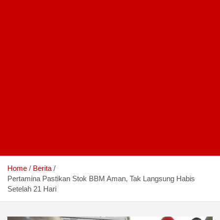
Home
Berita
Pertamina Pastikan Stok BBM Aman, Tak Langsung Habis
Setelah 21 Hari