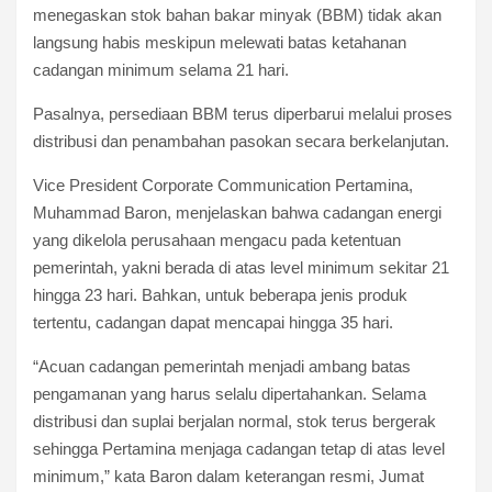
menegaskan stok bahan bakar minyak (BBM) tidak akan
langsung habis meskipun melewati batas ketahanan
cadangan minimum selama 21 hari.
Pasalnya, persediaan BBM terus diperbarui melalui proses
distribusi dan penambahan pasokan secara berkelanjutan.
Vice President Corporate Communication Pertamina,
Muhammad Baron, menjelaskan bahwa cadangan energi
yang dikelola perusahaan mengacu pada ketentuan
pemerintah, yakni berada di atas level minimum sekitar 21
hingga 23 hari. Bahkan, untuk beberapa jenis produk
tertentu, cadangan dapat mencapai hingga 35 hari.
“Acuan cadangan pemerintah menjadi ambang batas
pengamanan yang harus selalu dipertahankan. Selama
distribusi dan suplai berjalan normal, stok terus bergerak
sehingga Pertamina menjaga cadangan tetap di atas level
minimum,” kata Baron dalam keterangan resmi, Jumat