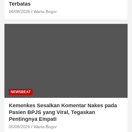
Terbatas
06/08/2026
Warta Bogor
NEWSBEAT
Kemenkes Sesalkan Komentar Nakes pada
Pasien BPJS yang Viral, Tegaskan
Pentingnya Empati
05/08/2026
Warta Bogor