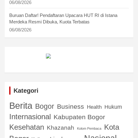
06/08/2026
Buruan Daftar! Pendaftaran Upacara HUT RI di Istana
Merdeka Resmi Dibuka, Kuota Terbatas
06/08/2026
Kategori
Berita
Bogor
Business
Hukum
Health
Internasional
Kabupaten Bogor
Kota
Kesehatan
Khazanah
Kolom Pembaca