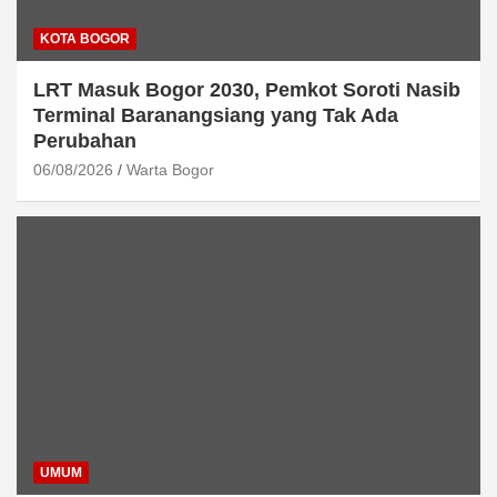
KOTA BOGOR
LRT Masuk Bogor 2030, Pemkot Soroti Nasib
Terminal Baranangsiang yang Tak Ada
Perubahan
06/08/2026
Warta Bogor
UMUM