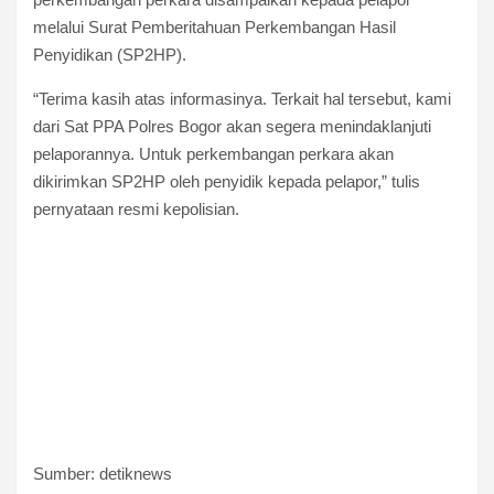
melalui Surat Pemberitahuan Perkembangan Hasil
Penyidikan (SP2HP).
“Terima kasih atas informasinya. Terkait hal tersebut, kami
dari Sat PPA Polres Bogor akan segera menindaklanjuti
pelaporannya. Untuk perkembangan perkara akan
dikirimkan SP2HP oleh penyidik kepada pelapor,” tulis
pernyataan resmi kepolisian.
Sumber: detiknews