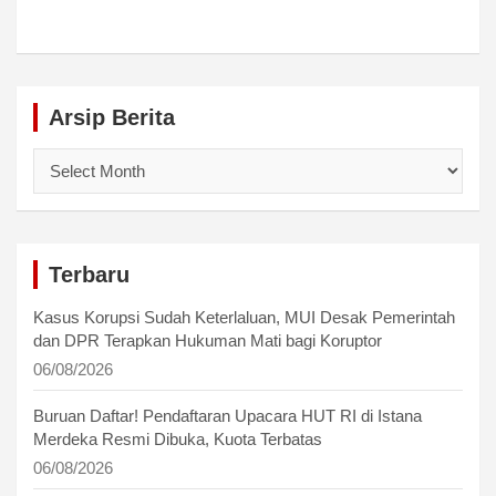
Arsip Berita
Arsip
Berita
Terbaru
Kasus Korupsi Sudah Keterlaluan, MUI Desak Pemerintah
dan DPR Terapkan Hukuman Mati bagi Koruptor
06/08/2026
Buruan Daftar! Pendaftaran Upacara HUT RI di Istana
Merdeka Resmi Dibuka, Kuota Terbatas
06/08/2026