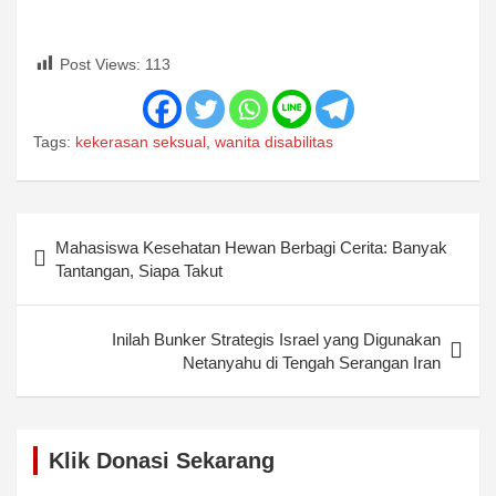
Post Views:
113
Tags:
kekerasan seksual
,
wanita disabilitas
Post
Mahasiswa Kesehatan Hewan Berbagi Cerita: Banyak
navigation
Tantangan, Siapa Takut
Inilah Bunker Strategis Israel yang Digunakan
Netanyahu di Tengah Serangan Iran
Klik Donasi Sekarang