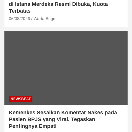
di Istana Merdeka Resmi Dibuka, Kuota
Terbatas
06/08/2026
Warta Bogor
NEWSBEAT
Kemenkes Sesalkan Komentar Nakes pada
Pasien BPJS yang Viral, Tegaskan
Pentingnya Empati