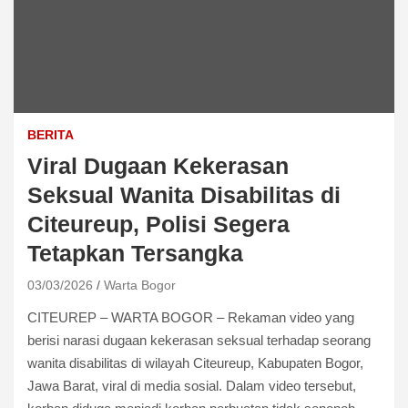
BERITA
Viral Dugaan Kekerasan
Seksual Wanita Disabilitas di
Citeureup, Polisi Segera
Tetapkan Tersangka
03/03/2026
Warta Bogor
CITEUREP – WARTA BOGOR – Rekaman video yang
berisi narasi dugaan kekerasan seksual terhadap seorang
wanita disabilitas di wilayah Citeureup, Kabupaten Bogor,
Jawa Barat, viral di media sosial. Dalam video tersebut,