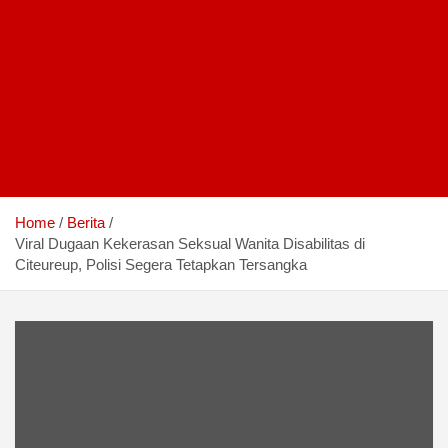
Home
Berita
Viral Dugaan Kekerasan Seksual Wanita Disabilitas di
Citeureup, Polisi Segera Tetapkan Tersangka