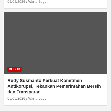
05/08/2026
Warta Bogor
BOGOR
Rudy Susmanto Perkuat Komitmen
Antikorupsi, Tekankan Pemerintahan Bersih
dan Transparan
05/08/2026
Warta Bogor