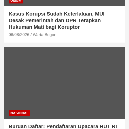
UMUM
Kasus Korupsi Sudah Keterlaluan, MUI
Desak Pemerintah dan DPR Terapkan
Hukuman Mati bagi Koruptor
06/08/2026
Warta Bogor
NASIONAL
Buruan Daftar! Pendaftaran Upacara HUT RI