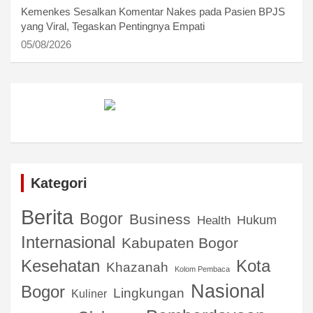
Kemenkes Sesalkan Komentar Nakes pada Pasien BPJS
yang Viral, Tegaskan Pentingnya Empati
05/08/2026
Kategori
Berita
Bogor
Business
Hukum
Health
Internasional
Kabupaten Bogor
Kota
Kesehatan
Khazanah
Kolom Pembaca
Nasional
Bogor
Lingkungan
Kuliner