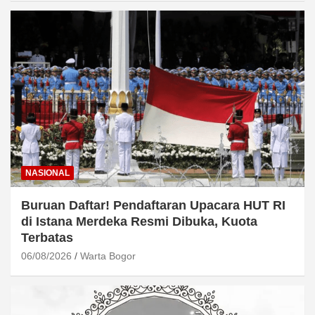
NASIONAL
Buruan Daftar! Pendaftaran Upacara HUT RI
di Istana Merdeka Resmi Dibuka, Kuota
Terbatas
06/08/2026
Warta Bogor