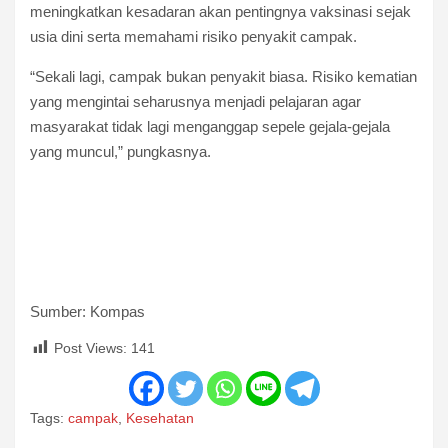
meningkatkan kesadaran akan pentingnya vaksinasi sejak
usia dini serta memahami risiko penyakit campak.
“Sekali lagi, campak bukan penyakit biasa. Risiko kematian
yang mengintai seharusnya menjadi pelajaran agar
masyarakat tidak lagi menganggap sepele gejala-gejala
yang muncul,” pungkasnya.
Sumber: Kompas
Post Views:
141
Tags:
campak
,
Kesehatan