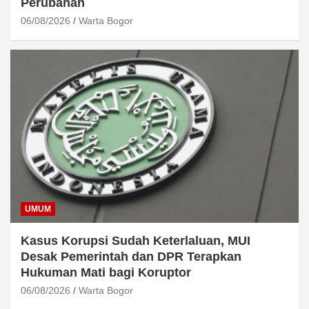
Perubahan
06/08/2026
Warta Bogor
UMUM
Kasus Korupsi Sudah Keterlaluan, MUI
Desak Pemerintah dan DPR Terapkan
Hukuman Mati bagi Koruptor
06/08/2026
Warta Bogor