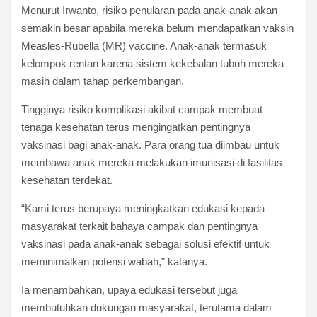
Menurut Irwanto, risiko penularan pada anak-anak akan
semakin besar apabila mereka belum mendapatkan vaksin
Measles-Rubella (MR) vaccine. Anak-anak termasuk
kelompok rentan karena sistem kekebalan tubuh mereka
masih dalam tahap perkembangan.
Tingginya risiko komplikasi akibat campak membuat
tenaga kesehatan terus mengingatkan pentingnya
vaksinasi bagi anak-anak. Para orang tua diimbau untuk
membawa anak mereka melakukan imunisasi di fasilitas
kesehatan terdekat.
“Kami terus berupaya meningkatkan edukasi kepada
masyarakat terkait bahaya campak dan pentingnya
vaksinasi pada anak-anak sebagai solusi efektif untuk
meminimalkan potensi wabah,” katanya.
Ia menambahkan, upaya edukasi tersebut juga
membutuhkan dukungan masyarakat, terutama dalam