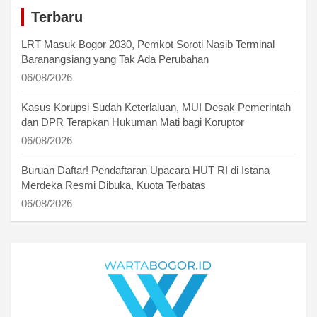
Terbaru
LRT Masuk Bogor 2030, Pemkot Soroti Nasib Terminal
Baranangsiang yang Tak Ada Perubahan
06/08/2026
Kasus Korupsi Sudah Keterlaluan, MUI Desak Pemerintah
dan DPR Terapkan Hukuman Mati bagi Koruptor
06/08/2026
Buruan Daftar! Pendaftaran Upacara HUT RI di Istana
Merdeka Resmi Dibuka, Kuota Terbatas
06/08/2026