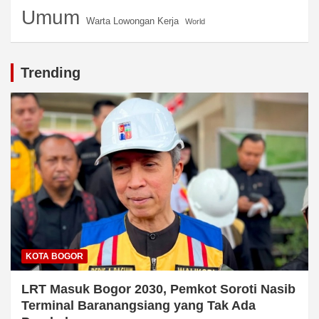
Umum
Warta Lowongan Kerja
World
Trending
KOTA BOGOR
LRT Masuk Bogor 2030, Pemkot Soroti Nasib
Terminal Baranangsiang yang Tak Ada