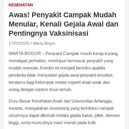
KESEHATAN
Awas! Penyakit Campak Mudah
Menular, Kenali Gejala Awal dan
Pentingnya Vaksinisasi
17/03/2026
Warta Bogor
WARTA BOGOR – Penyakit Campak masih kerap kurang
mendapat perhatian, meskipun termasuk penyakit yang
mudah menular. Kondisi ini menjadi berisiko apabila
penderita tidak menyadari gejala awal penyakit tersebut,
terutama bagi kelompok rentan seperti anak-anak dan
orang dengan sistem imun lemah.
Guru Besar Kesehatan Anak dari Universitas Airlangga,
Irwanto, mengatakan seseorang yang terinfeksi campak
umumnya dapat dikenali melalui gejala batuk, pilek, demam
tinggi, serta munculnya ruam merah pada kulit.