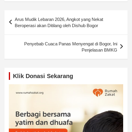
Post
Arus Mudik Lebaran 2026, Angkot yang Nekat
navigation
Beroperasi akan Ditilang oleh Dishub Bogor
Penyebab Cuaca Panas Menyengat di Bogor, Ini
Penjelasan BMKG
Klik Donasi Sekarang