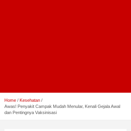
Home
Kesehatan
Awas! Penyakit Campak Mudah Menular, Kenali Gejala Awal
dan Pentingnya Vaksinisasi