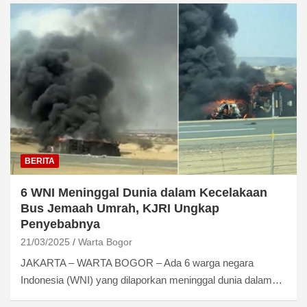
BERITA
6 WNI Meninggal Dunia dalam Kecelakaan
Bus Jemaah Umrah, KJRI Ungkap
Penyebabnya
21/03/2025
Warta Bogor
JAKARTA – WARTA BOGOR – Ada 6 warga negara
Indonesia (WNI) yang dilaporkan meninggal dunia dalam…