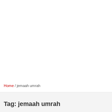
Home
jemaah umrah
Tag:
jemaah umrah