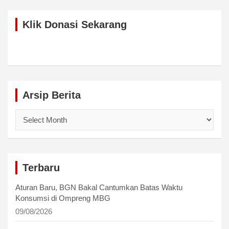
Klik Donasi Sekarang
Arsip Berita
Arsip
Berita
Terbaru
Aturan Baru, BGN Bakal Cantumkan Batas Waktu
Konsumsi di Ompreng MBG
09/08/2026