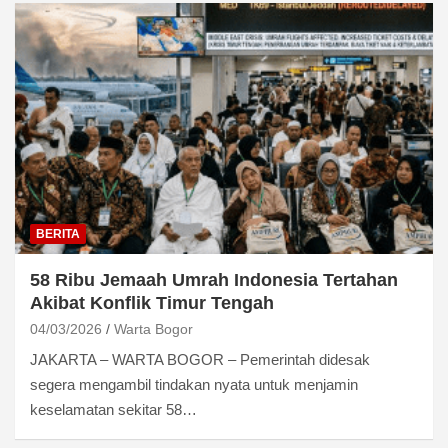
BERITA
58 Ribu Jemaah Umrah Indonesia Tertahan
Akibat Konflik Timur Tengah
04/03/2026
Warta Bogor
JAKARTA – WARTA BOGOR – Pemerintah didesak
segera mengambil tindakan nyata untuk menjamin
keselamatan sekitar 58…