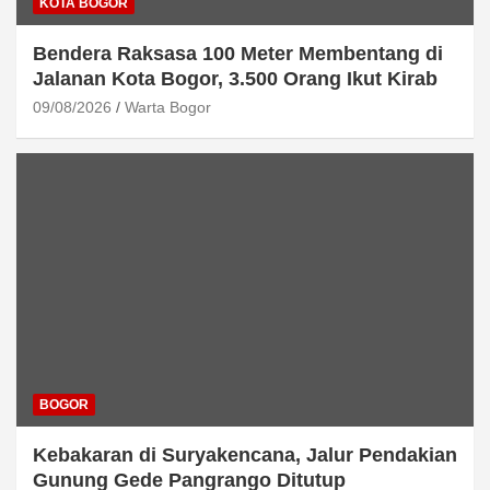
KOTA BOGOR
Bendera Raksasa 100 Meter Membentang di
Jalanan Kota Bogor, 3.500 Orang Ikut Kirab
09/08/2026
Warta Bogor
BOGOR
Kebakaran di Suryakencana, Jalur Pendakian
Gunung Gede Pangrango Ditutup