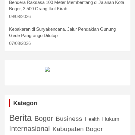
Bendera Raksasa 100 Meter Membentang di Jalanan Kota
Bogor, 3.500 Orang Ikut Kirab
09/08/2026
Kebakaran di Suryakencana, Jalur Pendakian Gunung
Gede Pangrango Ditutup
07/08/2026
Kategori
Berita
Bogor
Business
Hukum
Health
Internasional
Kabupaten Bogor