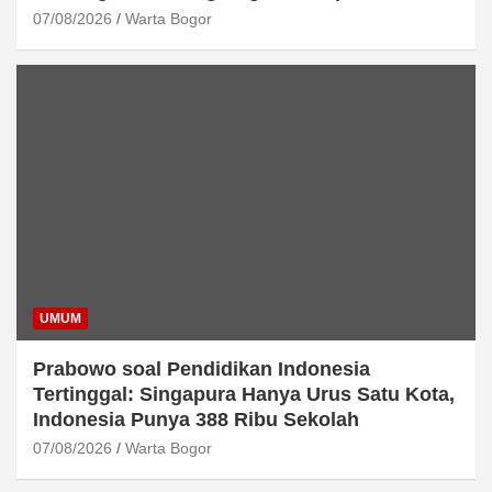
07/08/2026
Warta Bogor
UMUM
Prabowo soal Pendidikan Indonesia
Tertinggal: Singapura Hanya Urus Satu Kota,
Indonesia Punya 388 Ribu Sekolah
07/08/2026
Warta Bogor