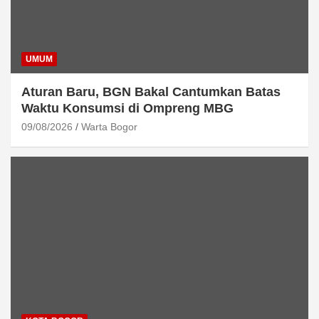
UMUM
Aturan Baru, BGN Bakal Cantumkan Batas
Waktu Konsumsi di Ompreng MBG
09/08/2026
Warta Bogor